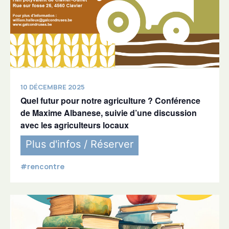
10 DÉCEMBRE 2025
Quel futur pour notre agriculture ? Conférence
de Maxime Albanese, suivie d’une discussion
avec les agriculteurs locaux
Plus d'infos / Réserver
#rencontre