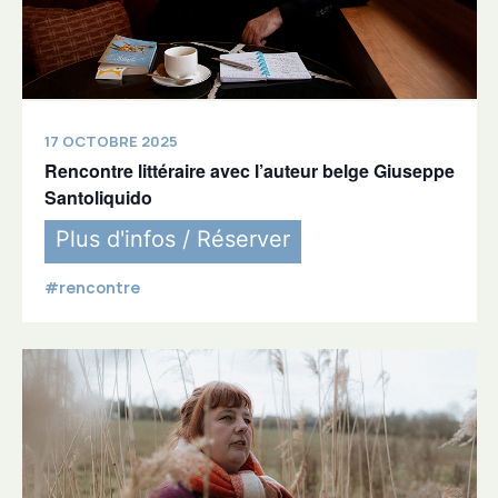
17 OCTOBRE 2025
Rencontre littéraire avec l’auteur belge Giuseppe
Santoliquido
Plus d'infos / Réserver
#rencontre