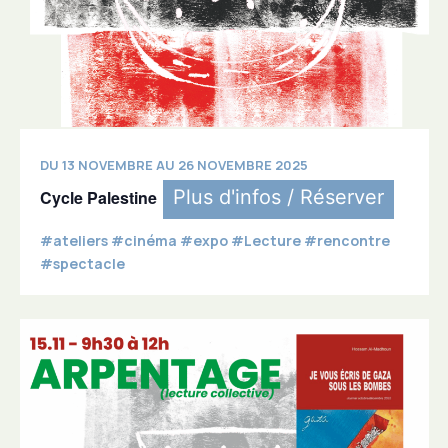
DU 13 NOVEMBRE AU 26 NOVEMBRE 2025
Plus d'infos / Réserver
Cycle Palestine
#ateliers #cinéma #expo #Lecture #rencontre
#spectacle