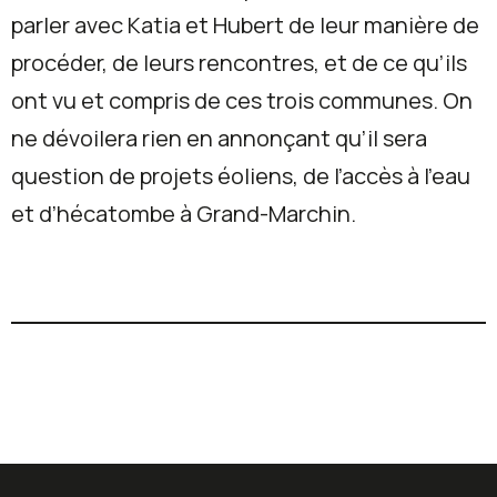
parler avec Katia et Hubert de leur manière de
procéder, de leurs rencontres, et de ce qu’ils
ont vu et compris de ces trois communes. On
ne dévoilera rien en annonçant qu’il sera
question de projets éoliens, de l’accès à l’eau
et d’hécatombe à Grand-Marchin.