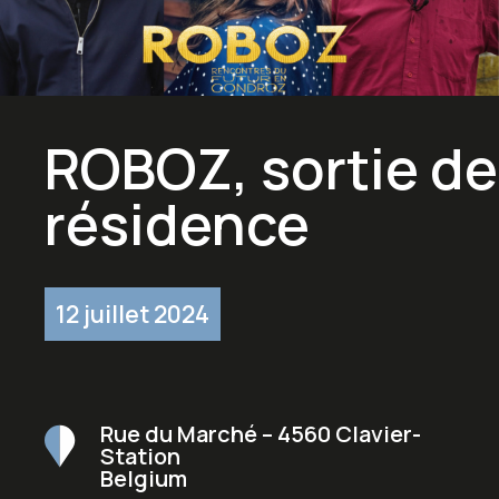
ROBOZ, sortie de
résidence
12 juillet 2024
Rue du Marché – 4560 Clavier-
Station
Belgium