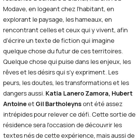
Modave, en logeant chez l’habitant, en
explorant le paysage, les hameaux, en
rencontrant celles et ceux qui y vivent, afin
d’écrire un texte de fiction qui imagine
quelque chose du futur de ces territoires.
Quelque chose qui puise dans les enjeux, les
rêves et les désirs qui s’y expriment. Les
peurs, les doutes, les transformations et les
dangers aussi.
Katia Lanero Zamora, Hubert
Antoine
et
Gil Bartholeyns
ont été assez
intrépides pour relever ce défi. Cette sortie de
résidence sera l’occasion de découvrir les
textes nés de cette expérience, mais aussi de