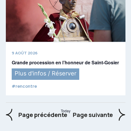
9 AOÛT 2026
Grande procession en l’honneur de Saint-Gosier
Plus d'infos / Réserver
#rencontre
Today
Events
Event
Page précédente
Page suivante