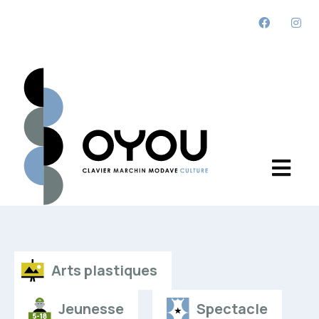
Arts plastiques
Jeunesse
Spectacle