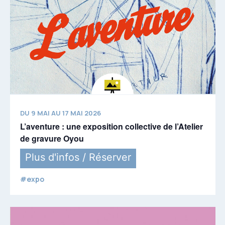
DU 9 MAI AU 17 MAI 2026
L’aventure : une exposition collective de l’Atelier
de gravure Oyou
Plus d'infos / Réserver
#expo