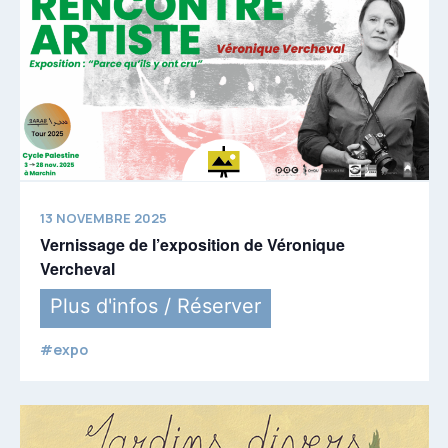
13 NOVEMBRE 2025
Vernissage de l’exposition de Véronique
Vercheval
Plus d'infos / Réserver
#expo