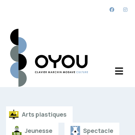
Arts plastiques
Jeunesse
Spectacle