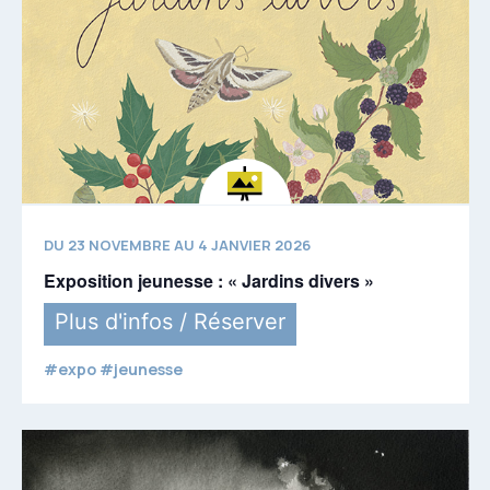
DU 23 NOVEMBRE AU 4 JANVIER 2026
Exposition jeunesse : « Jardins divers »
Plus d'infos / Réserver
#expo #jeunesse