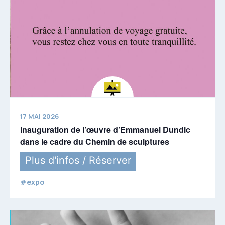
17 MAI 2026
Inauguration de l’œuvre d’Emmanuel Dundic
dans le cadre du Chemin de sculptures
Plus d'infos / Réserver
#expo