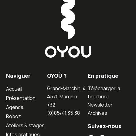
Naviguer
OYOÙ ?
En pratique
Grand-Marchin, 4
Télécharger la
Accueil
4570 Marchin
brochure
Présentation
+32
Newsletter
Agenda
(0)85/41.35.38
Archives
Roboz
Ateliers & stages
Suivez-nous
Infos pratiques