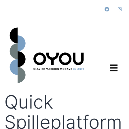
Quick
Spilleplatform