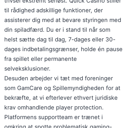
trivsel ekstremt seriøst. Quick Casino stiller
til rådighed adskillige funktioner, der
assisterer dig med at bevare styringen med
din spiladfærd. Du er i stand til når som
helst sætte dag til dag, 7-dages eller 30-
dages indbetalingsgrænser, holde én pause
fra spillet eller permanente
selveksklusioner.
Desuden arbejder vi tæt med foreninger
som GamCare og Spillemyndigheden for at
bekræfte, at vi efterlever ethvert juridiske
krav omhandlende player protection.
Platformens supportteam er trænet i
omkring at spotte problematisk gaming-