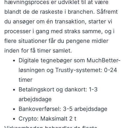
hævningsproces er udviklet til at være
blandt de de raskeste i branchen. Såfremt
du ansøger om én transaktion, starter vi
processer i gang med straks samme, og i
flere situationer får du pengene midler
inden for få timer samlet.
Digitale tegnebøger som MuchBetter-
løsningen og Trustly-systemet: 0-24
timer
Betalingskort og dankort: 1-3
arbejdsdage
Bankoverførsel: 3-5 arbejdsdage
Crypto: Maksimalt 2 t