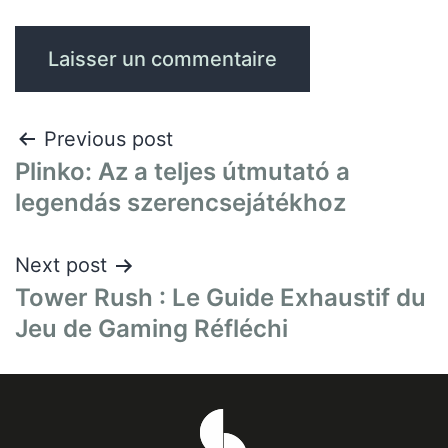
Previous post
Plinko: Az a teljes útmutató a
legendás szerencsejátékhoz
Next post
Tower Rush : Le Guide Exhaustif du
Jeu de Gaming Réfléchi