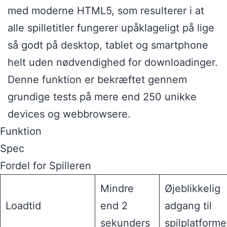
med moderne HTML5, som resulterer i at
alle spilletitler fungerer upåklageligt på lige
så godt på desktop, tablet og smartphone
helt uden nødvendighed for downloadinger.
Denne funktion er bekræftet gennem
grundige tests på mere end 250 unikke
devices og webbrowsere.
Funktion
Spec
Fordel for Spilleren
Mindre
Øjeblikkelig
Loadtid
end 2
adgang til
sekunders
spilplatform