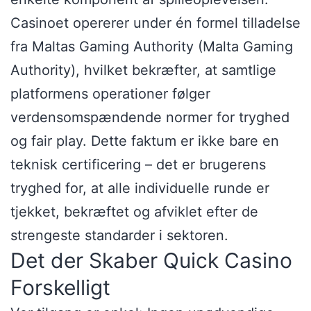
Casinoet opererer under én formel tilladelse
fra Maltas Gaming Authority (Malta Gaming
Authority), hvilket bekræfter, at samtlige
platformens operationer følger
verdensomspændende normer for tryghed
og fair play. Dette faktum er ikke bare en
teknisk certificering – det er brugerens
tryghed for, at alle individuelle runde er
tjekket, bekræftet og afviklet efter de
strengeste standarder i sektoren.
Det der Skaber Quick Casino
Forskelligt