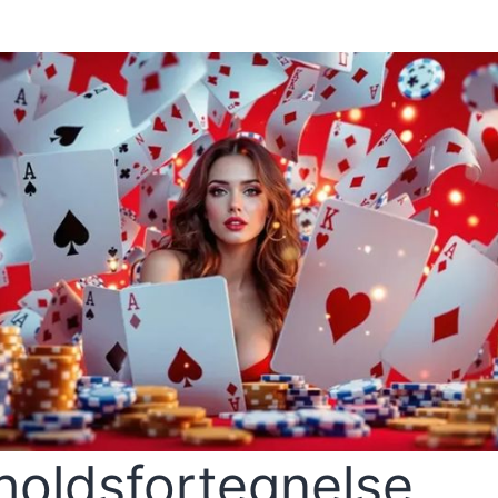
holdsfortegnelse