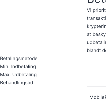
Vi prior
transakt
krypteri
at besky
udbetali
blandt d
Betalingsmetode
Min. Indbetaling
Max. Udbetaling
Behandlingstid
Mobile