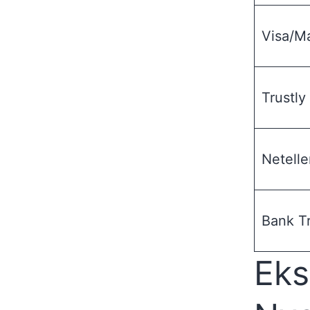
Visa/M
Trustly
Netelle
Bank T
Eks