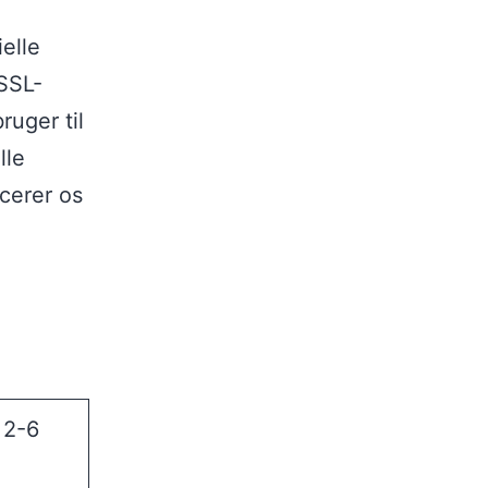
elle
SSL-
ruger til
lle
acerer os
 2-6