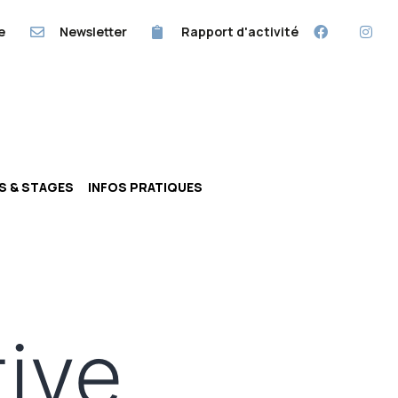
e
Newsletter
Rapport d'activité
RS & STAGES
INFOS PRATIQUES
tive