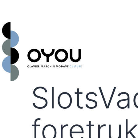
SlotsVa
foretru