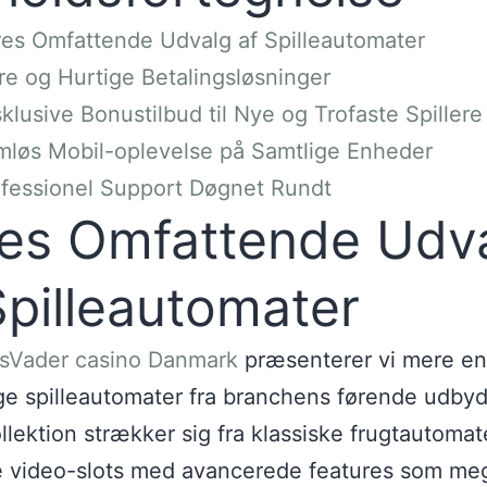
es Omfattende Udvalg af Spilleautomater
re og Hurtige Betalingsløsninger
klusive Bonustilbud til Nye og Trofaste Spillere
løs Mobil-oplevelse på Samtlige Enheder
fessionel Support Døgnet Rundt
es Omfattende Udv
Spilleautomater
tsVader casino Danmark
præsenterer vi mere e
ige spilleautomater fra branchens førende udbyd
llektion strækker sig fra klassiske frugtautomate
 video-slots med avancerede features som me