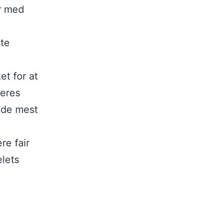
er med
,
ste
et for at
deres
l de mest
re fair
elets