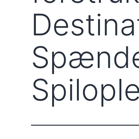
Destina
Spænd
Spilopl