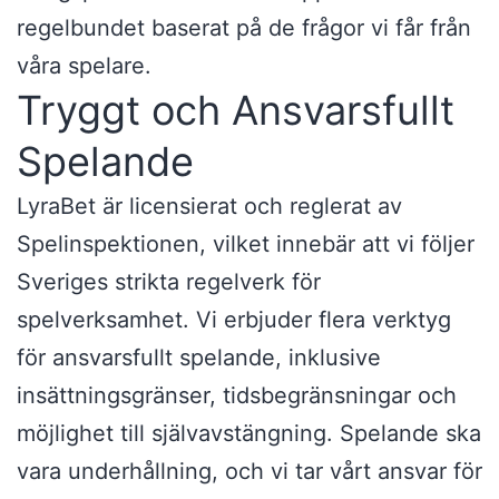
regelbundet baserat på de frågor vi får från
våra spelare.
Tryggt och Ansvarsfullt
Spelande
LyraBet är licensierat och reglerat av
Spelinspektionen, vilket innebär att vi följer
Sveriges strikta regelverk för
spelverksamhet. Vi erbjuder flera verktyg
för ansvarsfullt spelande, inklusive
insättningsgränser, tidsbegränsningar och
möjlighet till självavstängning. Spelande ska
vara underhållning, och vi tar vårt ansvar för