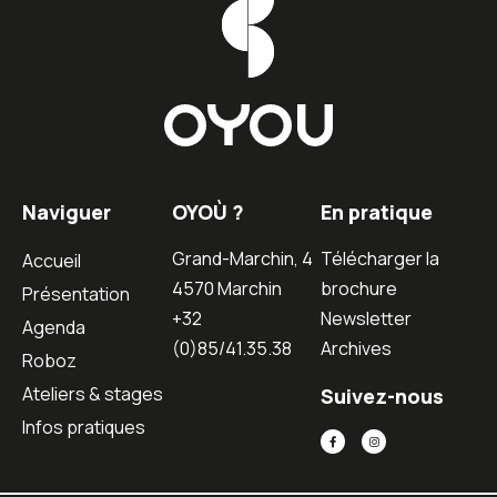
Naviguer
OYOÙ ?
En pratique
Grand-Marchin, 4
Télécharger la
Accueil
4570 Marchin
brochure
Présentation
+32
Newsletter
Agenda
(0)85/41.35.38
Archives
Roboz
Ateliers & stages
Suivez-nous
Infos pratiques