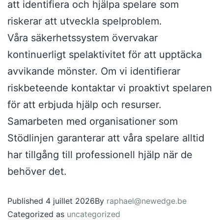
att identifiera och hjälpa spelare som
riskerar att utveckla spelproblem.
Våra säkerhetssystem övervakar
kontinuerligt spelaktivitet för att upptäcka
avvikande mönster. Om vi identifierar
riskbeteende kontaktar vi proaktivt spelaren
för att erbjuda hjälp och resurser.
Samarbeten med organisationer som
Stödlinjen garanterar att våra spelare alltid
har tillgång till professionell hjälp när de
behöver det.
Published
4 juillet 2026
By
raphael@newedge.be
Categorized as
uncategorized