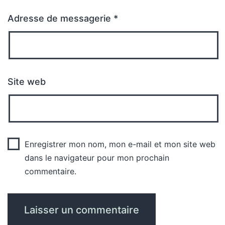
Adresse de messagerie
*
Site web
Enregistrer mon nom, mon e-mail et mon site web
dans le navigateur pour mon prochain
commentaire.