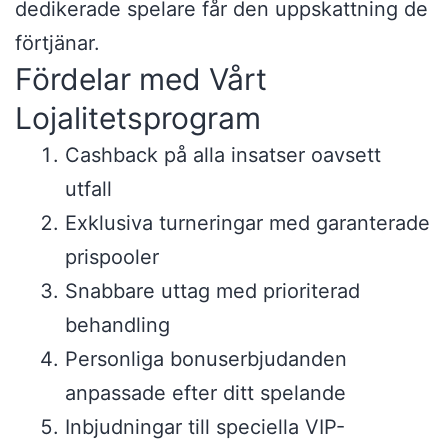
dedikerade spelare får den uppskattning de
förtjänar.
Fördelar med Vårt
Lojalitetsprogram
Cashback på alla insatser oavsett
utfall
Exklusiva turneringar med garanterade
prispooler
Snabbare uttag med prioriterad
behandling
Personliga bonuserbjudanden
anpassade efter ditt spelande
Inbjudningar till speciella VIP-