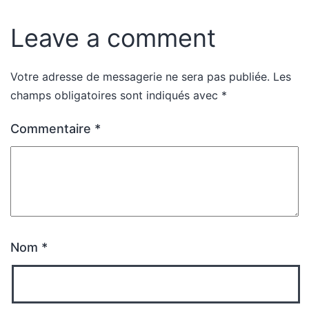
Leave a comment
Votre adresse de messagerie ne sera pas publiée.
Les
champs obligatoires sont indiqués avec
*
Commentaire
*
Nom
*