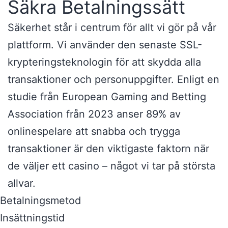
Säkra Betalningssätt
Säkerhet står i centrum för allt vi gör på vår
plattform. Vi använder den senaste SSL-
krypteringsteknologin för att skydda alla
transaktioner och personuppgifter. Enligt en
studie från European Gaming and Betting
Association från 2023 anser 89% av
onlinespelare att snabba och trygga
transaktioner är den viktigaste faktorn när
de väljer ett casino – något vi tar på största
allvar.
Betalningsmetod
Insättningstid