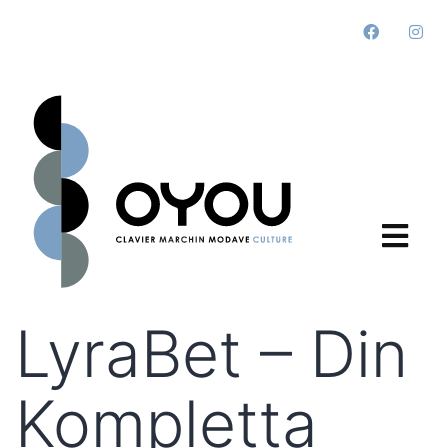
LyraBet – Din
Kompletta