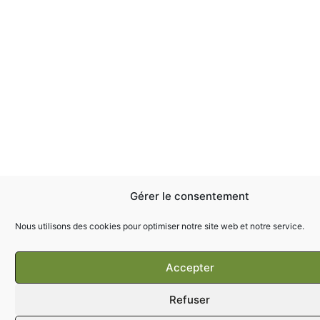
Gérer le consentement
Nous utilisons des cookies pour optimiser notre site web et notre service.
Accepter
Refuser