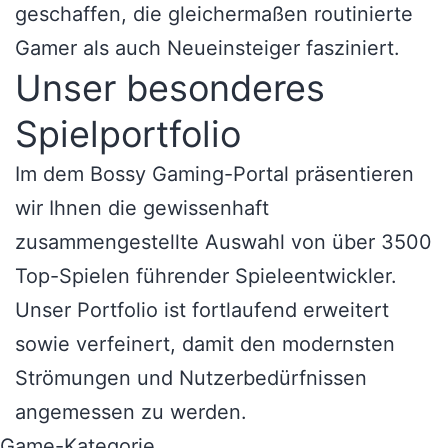
geschaffen, die gleichermaßen routinierte
Gamer als auch Neueinsteiger fasziniert.
Unser besonderes
Spielportfolio
Im dem Bossy Gaming-Portal präsentieren
wir Ihnen die gewissenhaft
zusammengestellte Auswahl von über 3500
Top-Spielen führender Spieleentwickler.
Unser Portfolio ist fortlaufend erweitert
sowie verfeinert, damit den modernsten
Strömungen und Nutzerbedürfnissen
angemessen zu werden.
Game-Kategorie