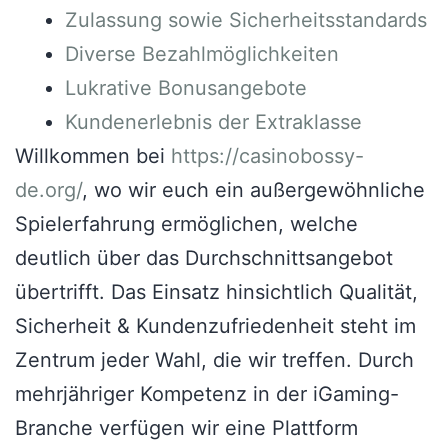
Zulassung sowie Sicherheitsstandards
Diverse Bezahlmöglichkeiten
Lukrative Bonusangebote
Kundenerlebnis der Extraklasse
Willkommen bei
https://casinobossy-
de.org/
, wo wir euch ein außergewöhnliche
Spielerfahrung ermöglichen, welche
deutlich über das Durchschnittsangebot
übertrifft. Das Einsatz hinsichtlich Qualität,
Sicherheit & Kundenzufriedenheit steht im
Zentrum jeder Wahl, die wir treffen. Durch
mehrjähriger Kompetenz in der iGaming-
Branche verfügen wir eine Plattform