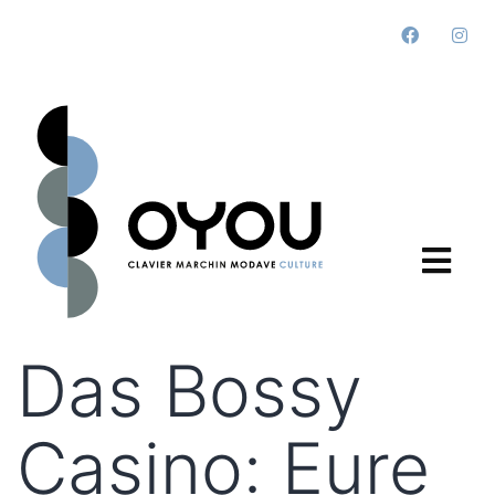
Das Bossy
Casino: Eure