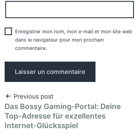
Enregistrer mon nom, mon e-mail et mon site web
dans le navigateur pour mon prochain
commentaire.
Previous post
Das Bossy Gaming-Portal: Deine
Top-Adresse für exzellentes
Internet-Glücksspiel