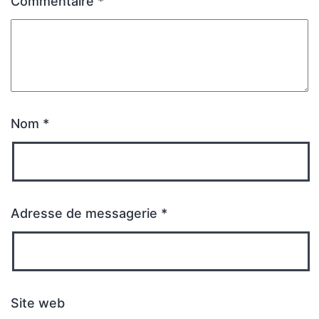
Commentaire
*
Nom
*
Adresse de messagerie
*
Site web