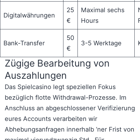
25
Maximal sechs
Digitalwährungen
€
Hours
50
Bank-Transfer
3-5 Werktage
€
Zügige Bearbeitung von
Auszahlungen
Das Spielcasino legt speziellen Fokus
bezüglich flotte Withdrawal-Prozesse. Im
Anschluss an abgeschlossener Verifizierung
eures Accounts verarbeiten wir
Abhebungsanfragen innerhalb ‘ner Frist von
maximal vierundzwanzig Std.. Für