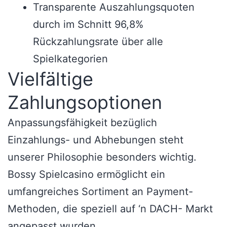
Transparente Auszahlungsquoten
durch im Schnitt 96,8%
Rückzahlungsrate über alle
Spielkategorien
Vielfältige
Zahlungsoptionen
Anpassungsfähigkeit bezüglich
Einzahlungs- und Abhebungen steht
unserer Philosophie besonders wichtig.
Bossy Spielcasino ermöglicht ein
umfangreiches Sortiment an Payment-
Methoden, die speziell auf ‘n DACH- Markt
angepasst wurden.