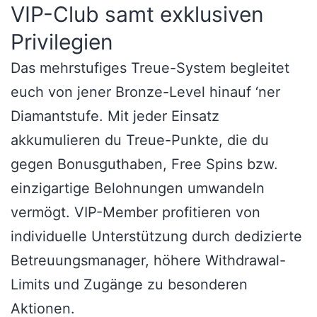
VIP-Club samt exklusiven
Privilegien
Das mehrstufiges Treue-System begleitet
euch von jener Bronze-Level hinauf ‘ner
Diamantstufe. Mit jeder Einsatz
akkumulieren du Treue-Punkte, die du
gegen Bonusguthaben, Free Spins bzw.
einzigartige Belohnungen umwandeln
vermögt. VIP-Member profitieren von
individuelle Unterstützung durch dedizierte
Betreuungsmanager, höhere Withdrawal-
Limits und Zugänge zu besonderen
Aktionen.