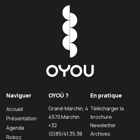
Naviguer
OYOÙ ?
En pratique
Grand-Marchin, 4
Télécharger la
Accueil
4570 Marchin
brochure
Présentation
+32
Newsletter
Agenda
(0)85/41.35.38
Archives
Roboz