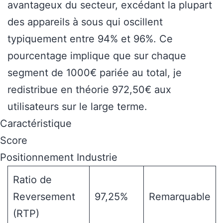
avantageux du secteur, excédant la plupart
des appareils à sous qui oscillent
typiquement entre 94% et 96%. Ce
pourcentage implique que sur chaque
segment de 1000€ pariée au total, je
redistribue en théorie 972,50€ aux
utilisateurs sur le large terme.
Caractéristique
Score
Positionnement Industrie
Ratio de
Reversement
97,25%
Remarquable
(RTP)