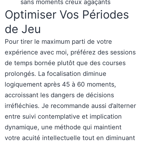
sans moments creux agaçants
Optimiser Vos Périodes
de Jeu
Pour tirer le maximum parti de votre
expérience avec moi, préférez des sessions
de temps bornée plutôt que des courses
prolongés. La focalisation diminue
logiquement après 45 à 60 moments,
accroissant les dangers de décisions
irréfléchies. Je recommande aussi d’alterner
entre suivi contemplative et implication
dynamique, une méthode qui maintient
votre acuité intellectuelle tout en diminuant