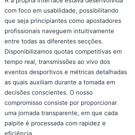
A a própria interface estava desenvolvida
com foco em usabilidade, possibilitando
que seja principiantes como apostadores
profissionais naveguem intuitivamente
entre todas as diferentes secções.
Disponibilizamos quotas competitivas em
tempo real, transmissões ao vivo dos
eventos desportivos e métricas detalhadas
as quais auxiliam durante a tomada em
decisões conscientes. O nosso
compromisso consiste por proporcionar
uma jornada transparente, em que cada
palpite é processada com rapidez e
eficiência.