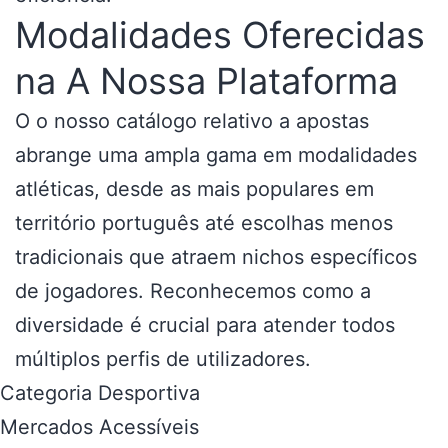
Modalidades Oferecidas
na A Nossa Plataforma
O o nosso catálogo relativo a apostas
abrange uma ampla gama em modalidades
atléticas, desde as mais populares em
território português até escolhas menos
tradicionais que atraem nichos específicos
de jogadores. Reconhecemos como a
diversidade é crucial para atender todos
múltiplos perfis de utilizadores.
Categoria Desportiva
Mercados Acessíveis