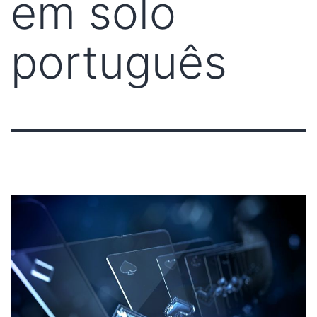
em solo
português