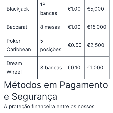
18
Blackjack
€1.00
€5,000
bancas
Baccarat
8 mesas
€1.00
€15,000
Poker
5
€0.50
€2,500
Caribbean
posições
Dream
3 bancas
€0.10
€1,000
Wheel
Métodos em Pagamento
e Segurança
A proteção financeira entre os nossos