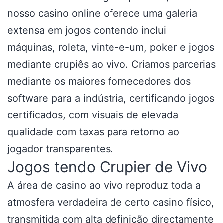
nosso casino online oferece uma galeria
extensa em jogos contendo inclui
máquinas, roleta, vinte-e-um, poker e jogos
mediante crupiês ao vivo. Criamos parcerias
mediante os maiores fornecedores dos
software para a indústria, certificando jogos
certificados, com visuais de elevada
qualidade com taxas para retorno ao
jogador transparentes.
Jogos tendo Crupier de Vivo
A área de casino ao vivo reproduz toda a
atmosfera verdadeira de certo casino físico,
transmitida com alta definição directamente