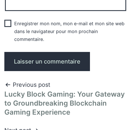
Enregistrer mon nom, mon e-mail et mon site web
dans le navigateur pour mon prochain
commentaire.
Previous post
Lucky Block Gaming: Your Gateway
to Groundbreaking Blockchain
Gaming Experience