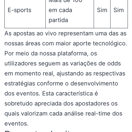
Mais de 100
E-sports
em cada
Sim
Sim
partida
As apostas ao vivo representam uma das as
nossas áreas com maior aporte tecnológico.
Por meio da nossa plataforma, os
utilizadores seguem as variações de odds
em momento real, ajustando as respectivas
estratégias conforme o desenvolvimento
dos eventos. Esta característica é
sobretudo apreciada dos apostadores os
quais valorizam cada análise real-time dos
eventos.