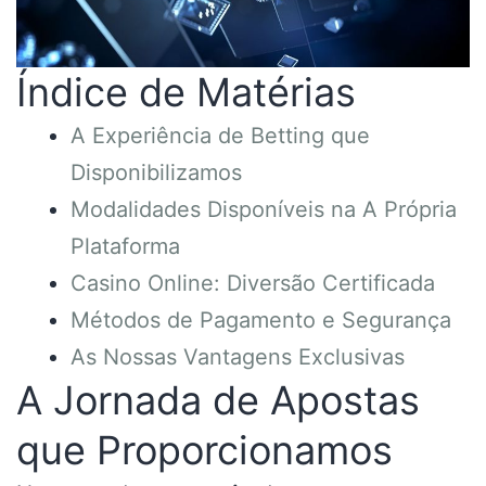
Índice de Matérias
A Experiência de Betting que
Disponibilizamos
Modalidades Disponíveis na A Própria
Plataforma
Casino Online: Diversão Certificada
Métodos de Pagamento e Segurança
As Nossas Vantagens Exclusivas
A Jornada de Apostas
que Proporcionamos