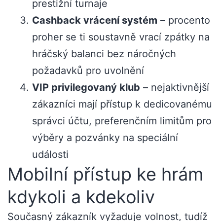
prestižní turnaje
Cashback vrácení systém
– procento
proher se ti soustavně vrací zpátky na
hráčský balanci bez náročných
požadavků pro uvolnění
VIP privilegovaný klub
– nejaktivnější
zákazníci mají přístup k dedicovanému
správci účtu, preferenčním limitům pro
výběry a pozvánky na speciální
události
Mobilní přístup ke hrám
kdykoli a kdekoliv
Současný zákazník vyžaduje volnost, tudíž