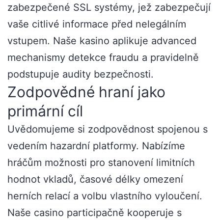
zabezpečené SSL systémy, jež zabezpečují
vaše citlivé informace před nelegálním
vstupem. Naše kasino aplikuje advanced
mechanismy detekce fraudu a pravidelně
podstupuje audity bezpečnosti.
Zodpovědné hraní jako
primární cíl
Uvědomujeme si zodpovědnost spojenou s
vedením hazardní platformy. Nabízíme
hráčům možnosti pro stanovení limitních
hodnot vkladů, časové délky omezení
herních relací a volbu vlastního vyloučení.
Naše casino participačně kooperuje s