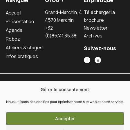
Naviguer
OYOÙ ?
En pratique
Grand-Marchin, 4
Télécharger la
Accueil
4570 Marchin
brochure
Présentation
+32
Newsletter
Agenda
(0)85/41.35.38
Archives
Roboz
Ateliers & stages
Suivez-nous
Infos pratiques
Gérer le consentement
Nous utilisons des cookies pour optimiser notre site web et notre service.
Accepter
Copyright © 2021 Oyou • Tous droits réservés •
Conditions générales de