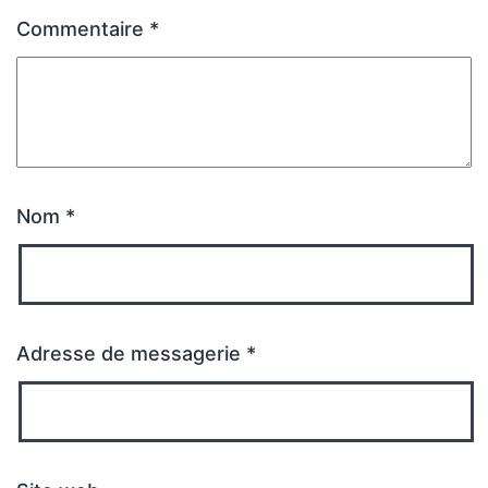
Commentaire
*
Nom
*
Adresse de messagerie
*