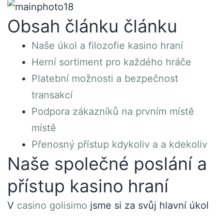
Obsah článku článku
Naše úkol a filozofie kasino hraní
Herní sortiment pro každého hráče
Platební možnosti a bezpečnost
transakcí
Podpora zákazníků na prvním místě
místě
Přenosný přístup kdykoliv a a kdekoliv
Naše společné poslání a
přístup kasino hraní
V
casino golisimo
jsme si za svůj hlavní úkol