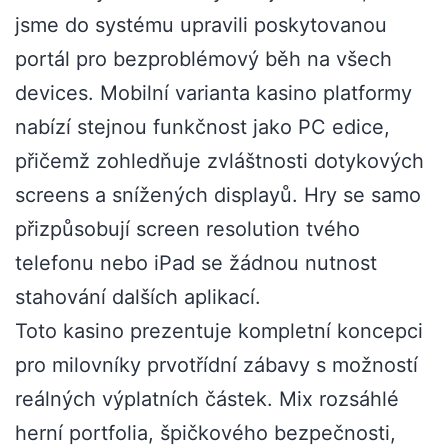
jsme do systému upravili poskytovanou
portál pro bezproblémový běh na všech
devices. Mobilní varianta kasino platformy
nabízí stejnou funkčnost jako PC edice,
přičemž zohledňuje zvláštnosti dotykových
screens a snížených displayů. Hry se samo
přizpůsobují screen resolution tvého
telefonu nebo iPad se žádnou nutnost
stahování dalších aplikací.
Toto kasino prezentuje kompletní koncepci
pro milovníky prvotřídní zábavy s možností
reálných výplatních částek. Mix rozsáhlé
herní portfolia, špičkového bezpečnosti,