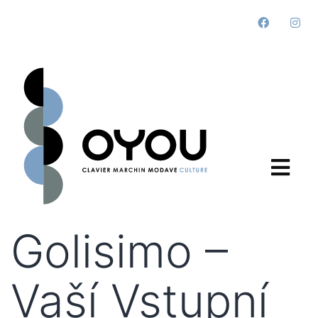
Golisimo –
Vaší Vstupní