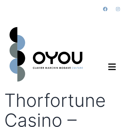
Thorfortune
Casino –