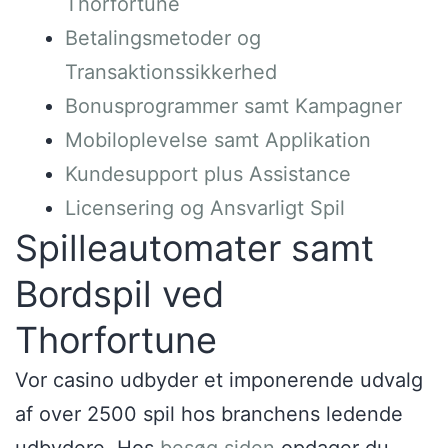
Thorfortune
Betalingsmetoder og
Transaktionssikkerhed
Bonusprogrammer samt Kampagner
Mobiloplevelse samt Applikation
Kundesupport plus Assistance
Licensering og Ansvarligt Spil
Spilleautomater samt
Bordspil ved
Thorfortune
Vor casino udbyder et imponerende udvalg
af over 2500 spil hos branchens ledende