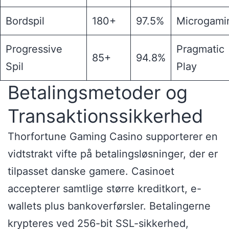
Bordspil
180+
97.5%
Microgami
Progressive
Pragmatic
85+
94.8%
Spil
Play
Betalingsmetoder og
Transaktionssikkerhed
Thorfortune Gaming Casino supporterer en
vidtstrakt vifte på betalingsløsninger, der er
tilpasset danske gamere. Casinoet
accepterer samtlige større kreditkort, e-
wallets plus bankoverførsler. Betalingerne
krypteres ved 256-bit SSL-sikkerhed,