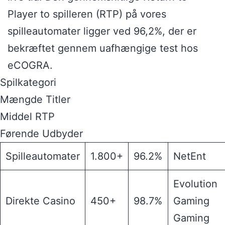
Player to spilleren (RTP) på vores
spilleautomater ligger ved 96,2%, der er
bekræftet gennem uafhængige test hos
eCOGRA.
Spilkategori
Mængde Titler
Middel RTP
Førende Udbyder
Spilleautomater
1.800+
96.2%
NetEnt
Evolution
Direkte Casino
450+
98.7%
Gaming
Gaming