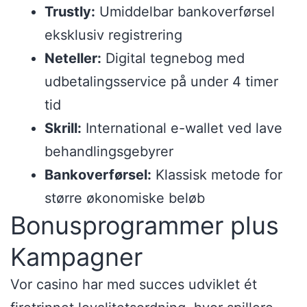
Trustly:
Umiddelbar bankoverførsel
eksklusiv registrering
Neteller:
Digital tegnebog med
udbetalingsservice på under 4 timer
tid
Skrill:
International e-wallet ved lave
behandlingsgebyrer
Bankoverførsel:
Klassisk metode for
større økonomiske beløb
Bonusprogrammer plus
Kampagner
Vor casino har med succes udviklet ét