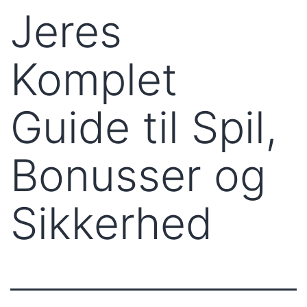
Jeres
Komplet
Guide til Spil,
Bonusser og
Sikkerhed