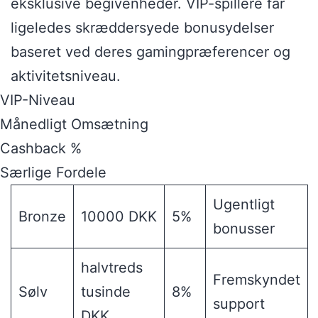
eksklusive begivenheder. VIP-spillere får
ligeledes skræddersyede bonusydelser
baseret ved deres gamingpræferencer og
aktivitetsniveau.
VIP-Niveau
Månedligt Omsætning
Cashback %
Særlige Fordele
Ugentligt
Bronze
10000 DKK
5%
bonusser
halvtreds
Fremskyndet
Sølv
tusinde
8%
support
DKK