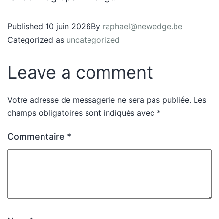
Published
10 juin 2026
By
raphael@newedge.be
Categorized as
uncategorized
Leave a comment
Votre adresse de messagerie ne sera pas publiée.
Les
champs obligatoires sont indiqués avec
*
Commentaire
*