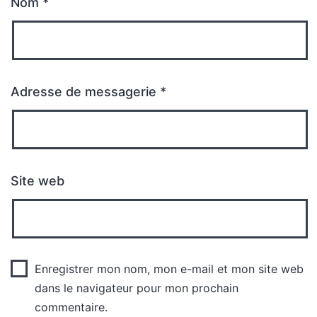
Nom
*
Adresse de messagerie
*
Site web
Enregistrer mon nom, mon e-mail et mon site web
dans le navigateur pour mon prochain
commentaire.