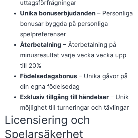
uttagsförfrågningar
Unika bonuserbjudanden
– Personliga
bonusar byggda på personliga
spelpreferenser
Återbetalning
– Återbetalning på
minusresultat varje vecka vecka upp
till 20%
Födelsedagsbonus
– Unika gåvor på
din egna födelsedag
Exklusiv tillgång till händelser
– Unik
möjlighet till turneringar och tävlingar
Licensiering och
Spelarsäkerhet