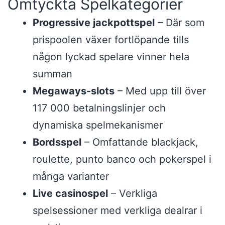
Omtyckta Spelkategorier
Progressive jackpottspel
– Där som
prispoolen växer fortlöpande tills
någon lyckad spelare vinner hela
summan
Megaways-slots
– Med upp till över
117 000 betalningslinjer och
dynamiska spelmekanismer
Bordsspel
– Omfattande blackjack,
roulette, punto banco och pokerspel i
många varianter
Live casinospel
– Verkliga
spelsessioner med verkliga dealrar i