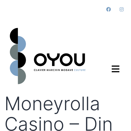
Moneyrolla
Casino – Din