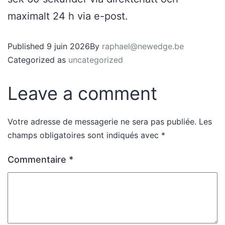
maximalt 24 h via e-post.
Published
9 juin 2026
By
raphael@newedge.be
Categorized as
uncategorized
Leave a comment
Votre adresse de messagerie ne sera pas publiée.
Les
champs obligatoires sont indiqués avec
*
Commentaire
*