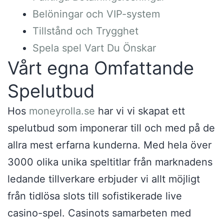
Belöningar och VIP-system
Tillstånd och Trygghet
Spela spel Vart Du Önskar
Vårt egna Omfattande
Spelutbud
Hos
moneyrolla.se
har vi vi skapat ett
spelutbud som imponerar till och med på de
allra mest erfarna kunderna. Med hela över
3000 olika unika speltitlar från marknadens
ledande tillverkare erbjuder vi allt möjligt
från tidlösa slots till sofistikerade live
casino-spel. Casinots samarbeten med