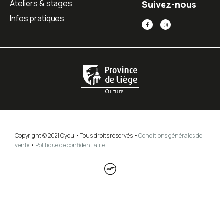
Ateliers & stages
Suivez-nous
Infos pratiques
Copyright © 2021 Oyou • Tous droits réservés •
Conditions générales de
vente
•
Politique de confidentialité