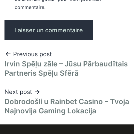
commentaire.
Previous post
Irvin Spēļu zāle – Jūsu Pārbaudītais
Partneris Spēļu Sfērā
Next post
Dobrodošli u Rainbet Casino – Tvoja
Najnovija Gaming Lokacija