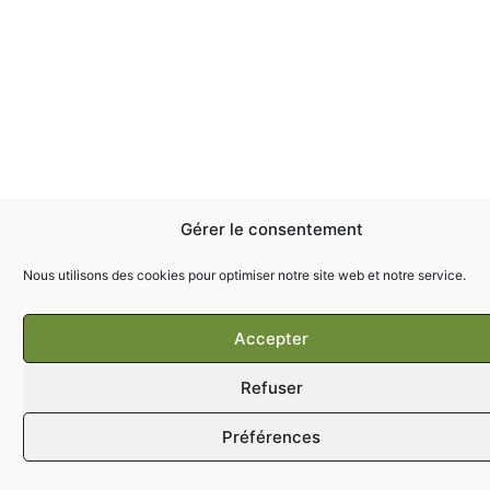
Gérer le consentement
Nous utilisons des cookies pour optimiser notre site web et notre service.
Accepter
Refuser
Préférences