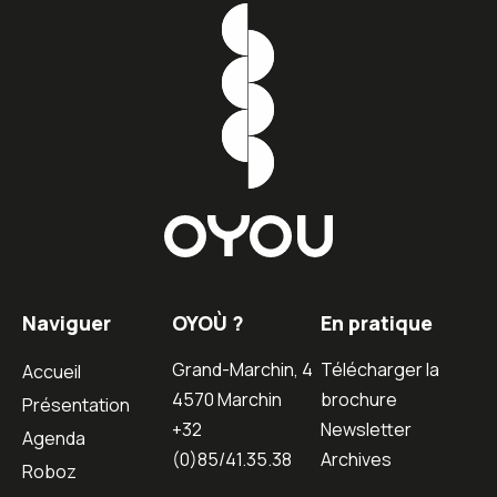
Naviguer
OYOÙ ?
En pratique
Grand-Marchin, 4
Télécharger la
Accueil
4570 Marchin
brochure
Présentation
+32
Newsletter
Agenda
(0)85/41.35.38
Archives
Roboz