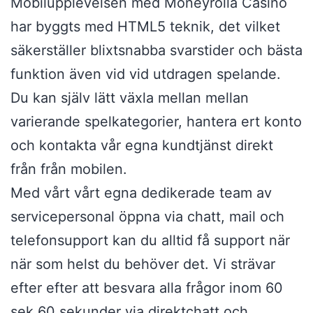
Mobilupplevelsen med Moneyrolla Casino
har byggts med HTML5 teknik, det vilket
säkerställer blixtsnabba svarstider och bästa
funktion även vid vid utdragen spelande.
Du kan själv lätt växla mellan mellan
varierande spelkategorier, hantera ert konto
och kontakta vår egna kundtjänst direkt
från från mobilen.
Med vårt vårt egna dedikerade team av
servicepersonal öppna via chatt, mail och
telefonsupport kan du alltid få support när
när som helst du behöver det. Vi strävar
efter efter att besvara alla frågor inom 60
sek 60 sekunder via direktchatt och