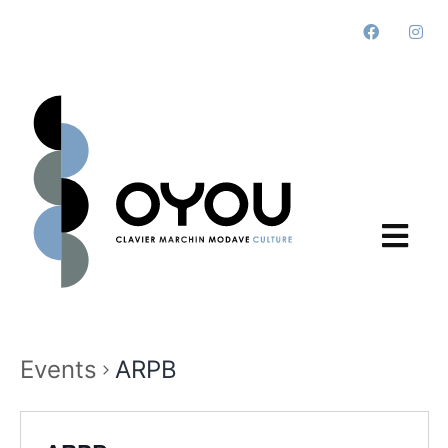
Events
ARPB