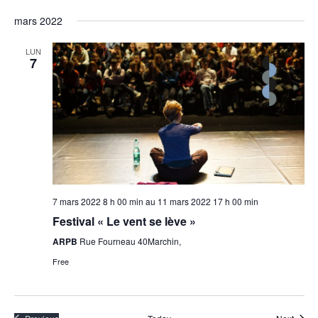
mars 2022
LUN
7
7 mars 2022 8 h 00 min
au
11 mars 2022 17 h 00 min
Festival « Le vent se lève »
ARPB
Rue Fourneau 40Marchin,
Free
Event