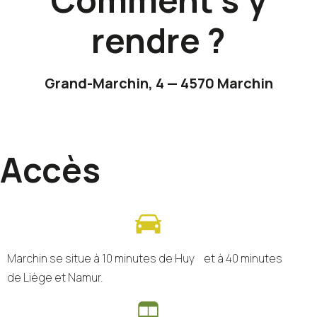
rendre ?
Grand-Marchin, 4 — 4570 Marchin
Accès
Marchin se situe à 10 minutes de Huy et à 40 minutes
de Liège et Namur.