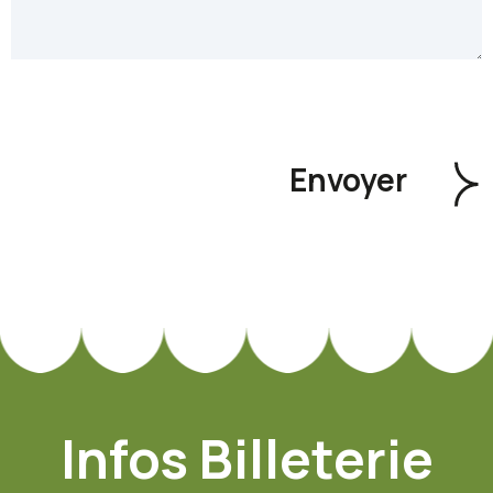
Infos Billeterie