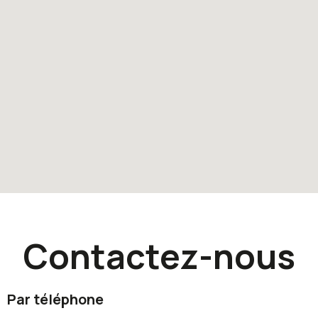
Contactez-nous
Par téléphone