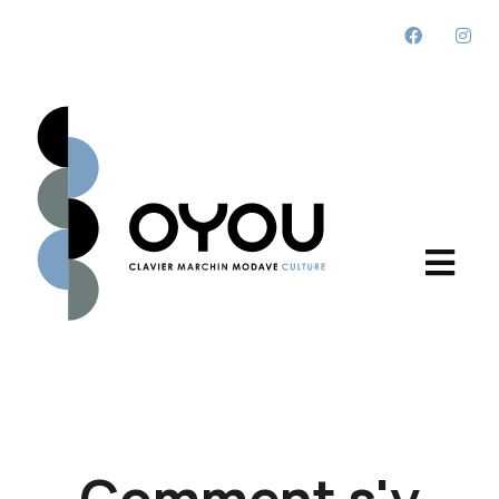
Comment s'y