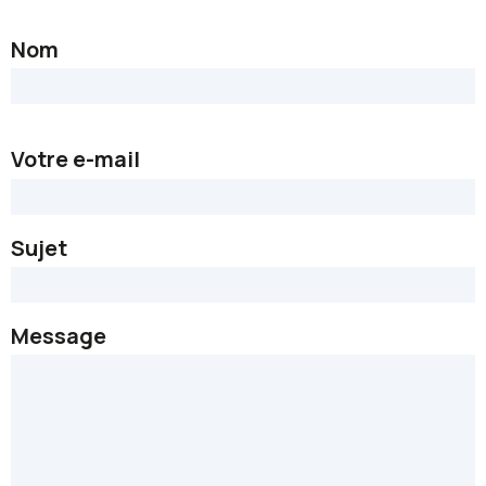
Nom
Votre e-mail
Sujet
Message