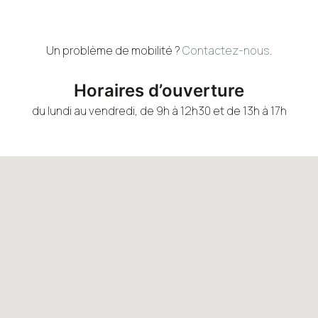
Un problème de mobilité ?
Contactez-nous
.
Horaires d’ouverture
du lundi au vendredi, de 9h à 12h30 et de 13h à 17h