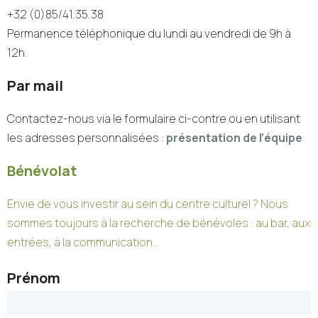
+32 (0)85/41.35.38
Permanence téléphonique du lundi au vendredi de 9h à
12h.
Par mail
Contactez-nous via le formulaire ci-contre ou en utilisant
les adresses personnalisées :
présentation de l’équipe
Bénévolat
Envie de vous investir au sein du centre culturel ? Nous
sommes toujours à la recherche de bénévoles : au bar, aux
entrées, à la communication…
Prénom