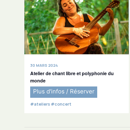
30 MARS 2024
Atelier de chant libre et polyphonie du
monde
Plus d'infos / Réserver
#ateliers #concert