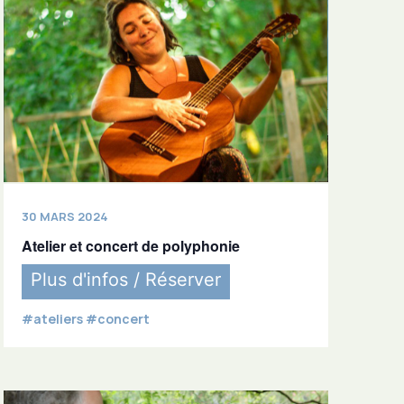
30 MARS 2024
Atelier et concert de polyphonie
Plus d'infos / Réserver
#ateliers #concert