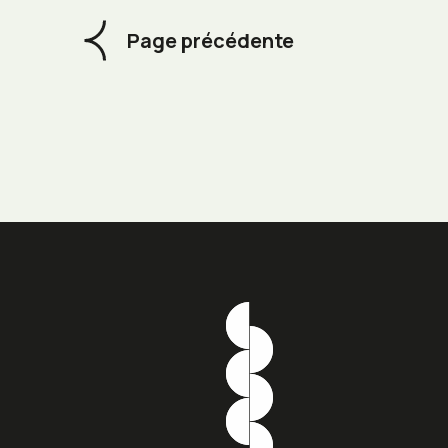
Page précédente