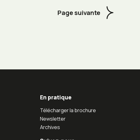
Page suivante
En pratique
Télécharger la brochure
Newsletter
Archives