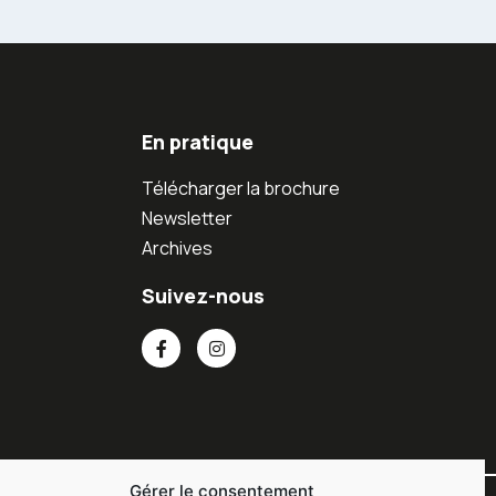
En pratique
Télécharger la brochure
Newsletter
Archives
Suivez-nous
Gérer le consentement