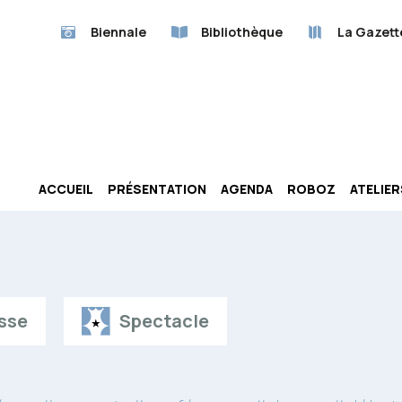
Biennale
Bibliothèque
La Gazett
ACCUEIL
PRÉSENTATION
AGENDA
ROBOZ
ATELIE
sse
Spectacle