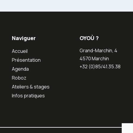
Naviguer
OYOÙ ?
Grand-Marchin, 4
Accueil
4570 Marchin
Présentation
+32 (0)85/41.35.38
Agenda
Roboz
Ateliers & stages
Infos pratiques