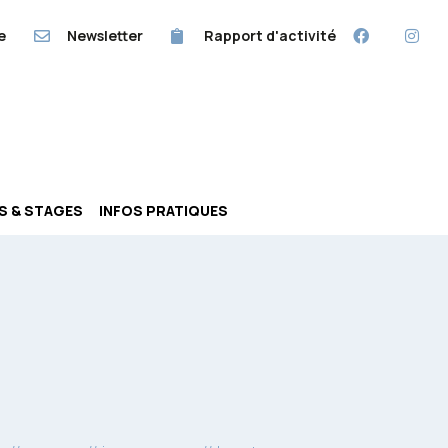
e
Newsletter
Rapport d'activité
RS & STAGES
INFOS PRATIQUES