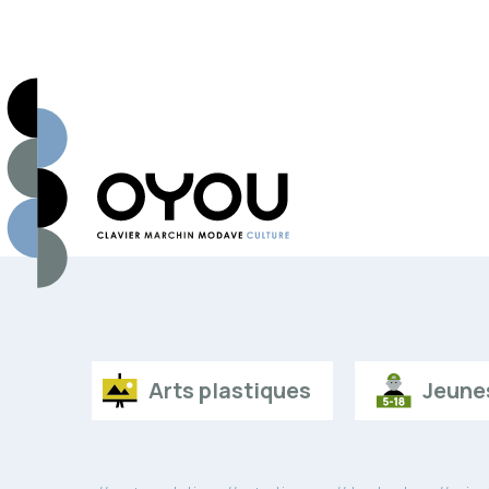
Arts plastiques
Jeune