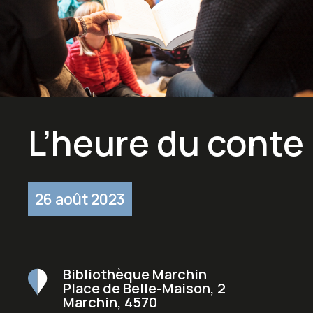
L’heure du conte
26 août 2023
Bibliothèque Marchin
Place de Belle-Maison, 2
Marchin
,
4570