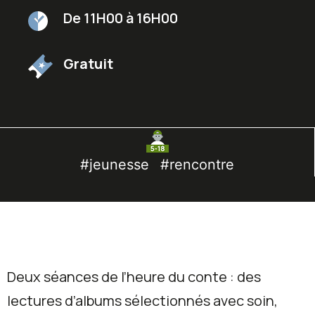
De 11H00 à 16H00
Gratuit
#jeunesse
#rencontre
Deux séances de l’heure du conte : des
lectures d’albums sélectionnés avec soin,