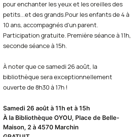
pour enchanter les yeux et les oreilles des
petits...et des grands.Pour les enfants de 4 à
10 ans, accompagnés d’un parent.
Participation gratuite. Première séance à 11h,
seconde séance à 15h.
À noter que ce samedi 26 août, la
bibliothèque sera exceptionnellement
ouverte de 8h30 à 17h !
Samedi 26 août à 11h et à 15h
À la Bibliothèque OYOU, Place de Belle-
Maison, 2 à 4570 Marchin
GRATUIT