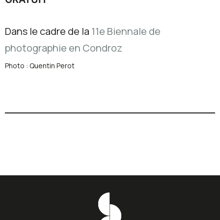
Dans le cadre de la
11e Biennale de
photographie en Condroz
Photo : Quentin Perot