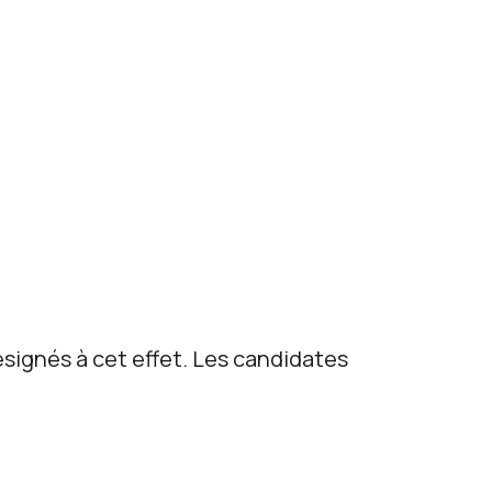
ignés à cet effet. Les candidates