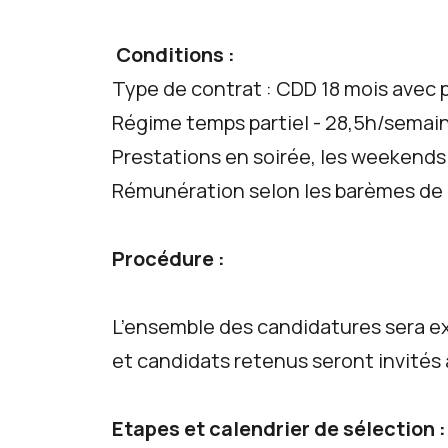
Conditions :
Type de contrat : CDD 18 mois avec 
Régime temps partiel - 28,5h/semai
Prestations en soirée, les weekends e
Rémunération selon les barèmes de l
Procédure :
L’ensemble des candidatures sera e
et candidats retenus seront invités 
Etapes et calendrier de sélection 