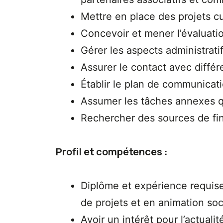
Mettre en place des projets cu
Concevoir et mener l’évaluati
Gérer les aspects administratif
Assurer le contact avec différ
Établir le plan de communica
Assumer les tâches annexes q
Rechercher des sources de fi
Profil et compétences :
Diplôme et expérience requise 
de projets et en animation soc
Avoir un intérêt pour l’actualit