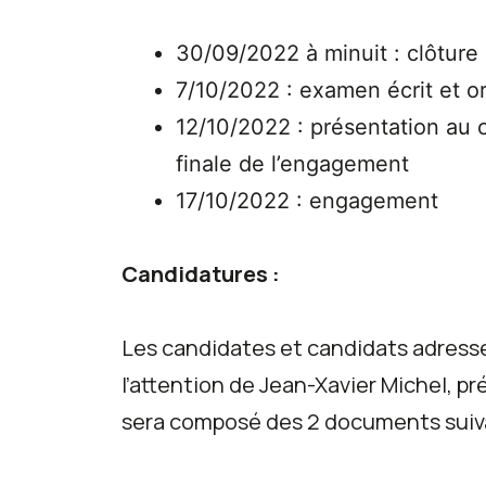
30/09/2022 à minuit : clôture
7/10/2022 : examen écrit et or
12/10/2022 : présentation au c
finale de l’engagement
17/10/2022 : engagement
Candidatures :
Les candidates et candidats adresse
l’attention de Jean-Xavier Michel, p
sera composé des 2 documents suiv