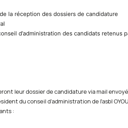
 de la réception des dossiers de candidature
al
onseil d’administration des candidats retenus par
ront leur dossier de candidature via mail envoyé
résident du conseil d’administration de l’asbl OY
ants :