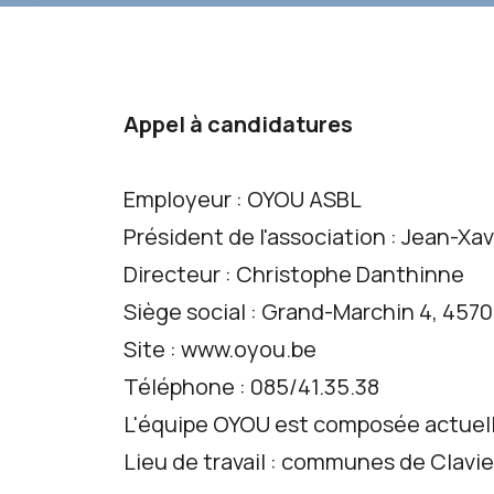
Appel à candidatures
Employeur : OYOU ASBL
Président de l'association : Jean-Xav
Directeur : Christophe Danthinne
Siège social : Grand-Marchin 4, 457
Site : www.oyou.be
Téléphone : 085/41.35.38
L'équipe OYOU est composée actuelle
Lieu de travail : communes de Clavie