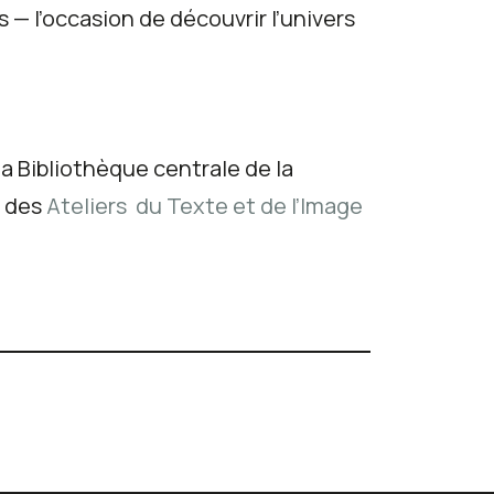
— l’occasion de découvrir l’univers
a Bibliothèque centrale de la
e des
Ateliers
du Texte et de l’Image