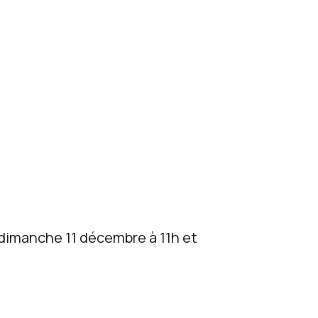
dimanche 11 décembre à 11h
et