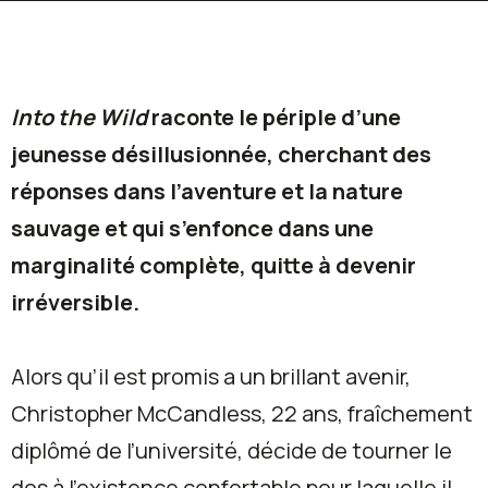
Into the Wild
raconte le périple d’une
jeunesse désillusionnée, cherchant des
réponses dans l’aventure et la nature
sauvage et qui s’enfonce dans une
marginalité complète, quitte à devenir
irréversible.
Alors qu’il est promis a un brillant avenir,
Christopher McCandless, 22 ans, fraîchement
diplômé de l’université, décide de tourner le
dos à l'existence confortable pour laquelle il