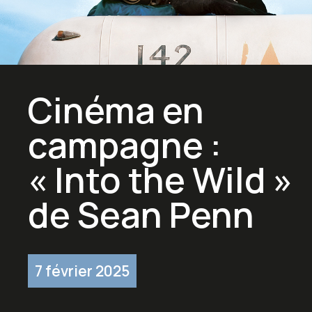
Cinéma en
campagne :
« Into the Wild »
de Sean Penn
7 février 2025