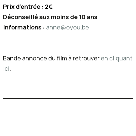
Prix d'entrée : 2€
Déconseillé aux moins de 10 ans
Informations :
anne@oyou.be
Bande annonce du film à retrouver
en cliquant
ici
.