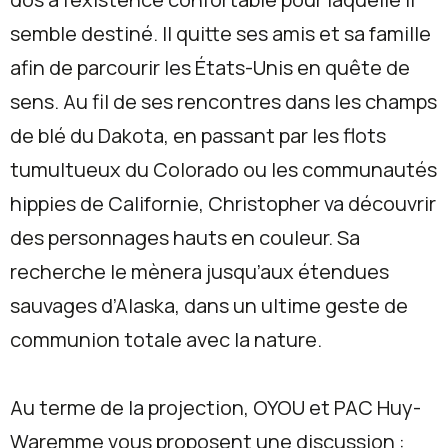
semble destiné. Il quitte ses amis et sa famille
afin de parcourir les États-Unis en quête de
sens. Au fil de ses rencontres dans les champs
de blé du Dakota, en passant par les flots
tumultueux du Colorado ou les communautés
hippies de Californie, Christopher va découvrir
des personnages hauts en couleur. Sa
recherche le mènera jusqu’aux étendues
sauvages d’Alaska, dans un ultime geste de
communion totale avec la nature.
Au terme de la projection, OYOU et PAC Huy-
Waremme vous proposent une discussion :