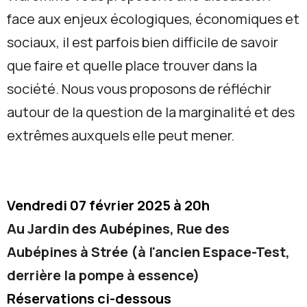
face aux enjeux écologiques, économiques et
sociaux, il est parfois bien difficile de savoir
que faire et quelle place trouver dans la
société. Nous vous proposons de réfléchir
autour de la question de la marginalité et des
extrêmes auxquels elle peut mener.
Vendredi 07
février
2025 à 20h
Au Jardin des Aubépines, Rue des
Aubépines à Strée (à l'ancien Espace-Test,
derrière la pompe à essence)
Réservations ci-dessous