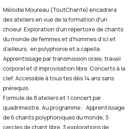
Mélodie Moureau (ToutChante) encadrera
des ateliers en vue de la formation d’un
choeur. Exploration d’un répertoire de chants
du monde de femmes et d’hommes d’ici et
d’ailleurs, en polyphonie et a capella.
Apprentissage par transmission orale, travail
corporel et d’improvisation libre. Concerts à la
clef. Accessible à tous·tes dès 14 ans sans
prérequis.
Formule de 8 ateliers et 1 concert par
quadrimestre. Au programme : Apprentissage
de 6 chants polyphoniques du monde, 3
cercles de chant libre, 3 explorations de