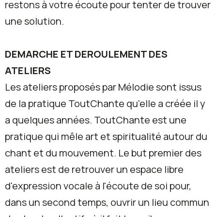
restons à votre écoute pour tenter de trouver
une solution.
DEMARCHE ET DEROULEMENT DES
ATELIERS
Les ateliers proposés par Mélodie sont issus
de la pratique ToutChante qu'elle a créée il y
a quelques années. ToutChante est une
pratique qui mêle art et spiritualité autour du
chant et du mouvement. Le but premier des
ateliers est de retrouver un espace libre
d'expression vocale à l'écoute de soi pour,
dans un second temps, ouvrir un lieu commun