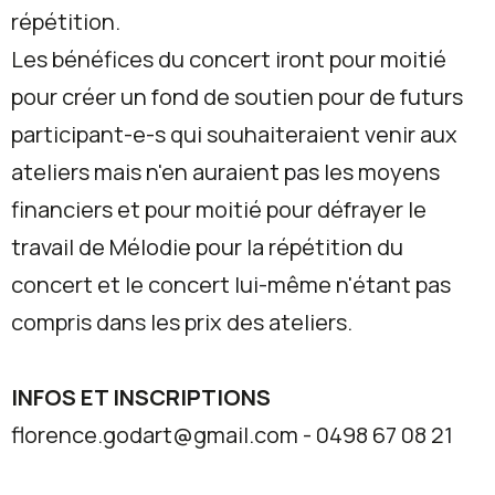
répétition.
Les bénéfices du concert iront pour moitié
pour créer un fond de soutien pour de futurs
participant-e-s qui souhaiteraient venir aux
ateliers mais n'en auraient pas les moyens
financiers et pour moitié pour défrayer le
travail de Mélodie pour la répétition du
concert et le concert lui-même n'étant pas
compris dans les prix des ateliers.
INFOS ET INSCRIPTIONS
florence.godart@gmail.com - 0498 67 08 21