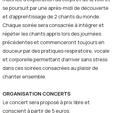
se poursuit par une après-midi de découverte
et d'apprentissage de 2 chants du monde.
Chaque soirée sera consacrée à intégrer et
répéter les chants appris lors des journées
précédentes et commenceront toujours en
douceur par des pratiques respiratoire, vocale
et corporelle permettant d'arriver sans stress
dans ces soirées consacrées au plaisir de
chanter ensemble.
ORGANISATION CONCERTS
Le concert sera proposé à prix libre et
conscient à partir de 5 euros.