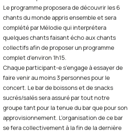
Le programme proposera de découvrir les 6
chants du monde appris ensemble et sera
complété par Mélodie qui interprétera
quelques chants faisant écho aux chants
collectifs afin de proposer un programme
complet d'environ 1h15.
Chaque participant-e s'engage à essayer de
faire venir au moins 3 personnes pour le
concert. Le bar de boissons et de snacks
sucrés/salés sera assuré par tout notre
groupe tant pour la tenue du bar que pour son
approvisionnement. L'organisation de ce bar
se fera collectivement à la fin de la dernière