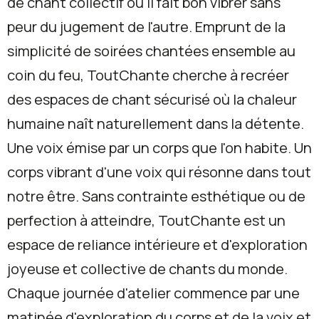
de chant collectif où il fait bon vibrer sans
peur du jugement de l'autre. Emprunt de la
simplicité de soirées chantées ensemble au
coin du feu, ToutChante cherche à recréer
des espaces de chant sécurisé où la chaleur
humaine naît naturellement dans la détente.
Une voix émise par un corps que l'on habite. Un
corps vibrant d'une voix qui résonne dans tout
notre être. Sans contrainte esthétique ou de
perfection à atteindre, ToutChante est un
espace de reliance intérieure et d'exploration
joyeuse et collective de chants du monde.
Chaque journée d'atelier commence par une
matinée d'exploration du corps et de la voix et