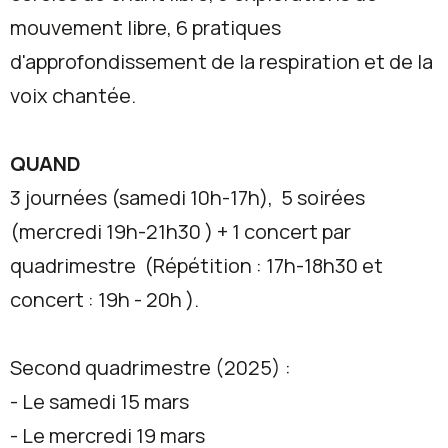
mouvement libre, 6 pratiques
d'approfondissement de la respiration et de la
voix chantée.
QUAND
3 journées (samedi 10h-17h), 5 soirées
(mercredi 19h-21h30 ) + 1 concert par
quadrimestre (Répétition : 17h-18h30 et
concert : 19h - 20h ).
Second quadrimestre (2025) :
- Le samedi 15 mars
- Le mercredi 19 mars