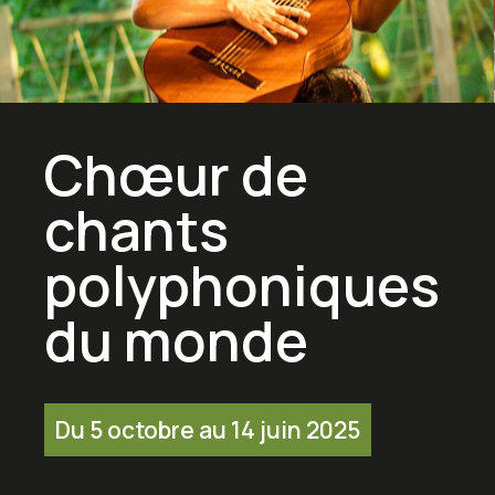
Chœur de
chants
polyphoniques
du monde
Du 5 octobre au 14 juin 2025