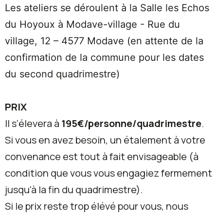
Les ateliers se déroulent à la Salle les Echos
du Hoyoux à Modave-village - Rue du
village, 12 – 4577 Modave (en attente de la
confirmation de la commune pour les dates
du second quadrimestre)
PRIX
Il s'élevera à
195€/personne/quadrimestre
.
Si vous en avez besoin, un étalement à votre
convenance est tout à fait envisageable (à
condition que vous vous engagiez fermement
jusqu'à la fin du quadrimestre).
Si le prix reste trop élévé pour vous, nous