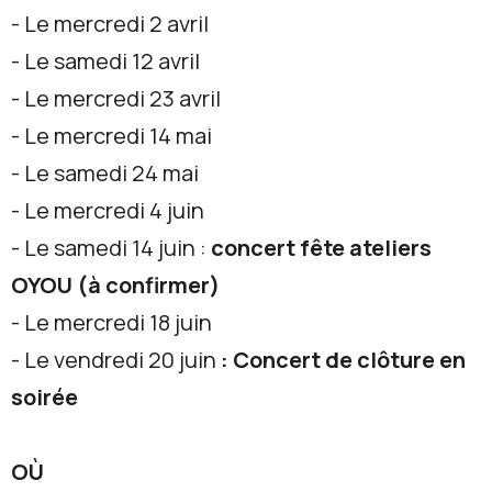
- Le mercredi 2 avril
- Le samedi 12 avril
- Le mercredi 23 avril
- Le mercredi 14 mai
- Le samedi 24 mai
- Le mercredi 4 juin
- Le samedi 14 juin :
concert fête ateliers
OYOU (à confirmer)
- Le mercredi 18 juin
- Le vendredi 20 juin
: Concert de clôture en
soirée
OÙ