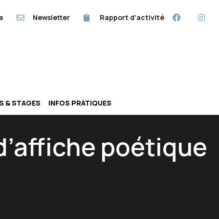
e
Newsletter
Rapport d'activité
RS & STAGES
INFOS PRATIQUES
 d’affiche poétique