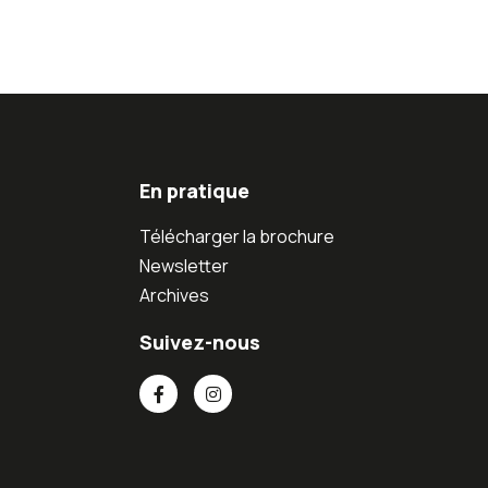
En pratique
Télécharger la brochure
Newsletter
Archives
Suivez-nous