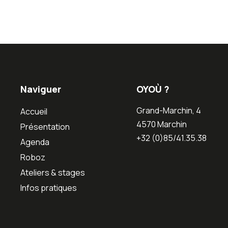
Naviguer
OYOÙ ?
Grand-Marchin, 4
Accueil
4570 Marchin
Présentation
+32 (0)85/41.35.38
Agenda
Roboz
Ateliers & stages
Infos pratiques