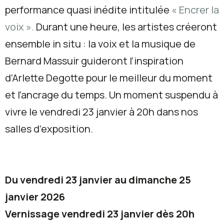
performance quasi inédite intitulée
« Encrer la
voix ».
Durant une heure, les artistes créeront
ensemble in situ : la voix et la musique de
Bernard Massuir guideront l’inspiration
d’Arlette Degotte pour le meilleur du moment
et l’ancrage du temps. Un moment suspendu à
vivre le vendredi 23 janvier à 20h dans nos
salles d’exposition.
Du vendredi 23 janvier au dimanche 25
janvier 2026
Vernissage vendredi 23 janvier dès 20h