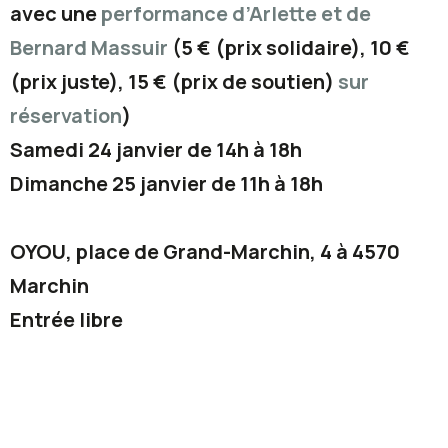
avec une
performance d’Arlette et de
Bernard Massuir
(5 € (prix solidaire), 10 €
(prix juste), 15 € (prix de soutien)
sur
réservation
)
Samedi 24 janvier de 14h à 18h
Dimanche 25 janvier de 11h à 18h
OYOU, place de Grand-Marchin, 4 à 4570
Marchin
Entrée libre