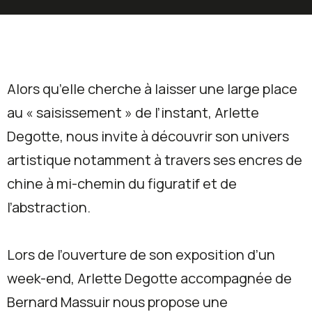
Alors qu’elle cherche à laisser une large place
au « saisissement » de l’instant, Arlette
Degotte, nous invite à découvrir son univers
artistique notamment à travers ses encres de
chine à mi-chemin du figuratif et de
l’abstraction.
Lors de l’ouverture de son exposition d’un
week-end, Arlette Degotte accompagnée de
Bernard Massuir nous propose une