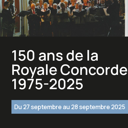
150 ans de la
Royale Concorde
1975-2025
Du 27 septembre au 28 septembre 2025