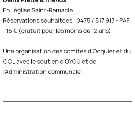
En l'église Saint-Remacle
Réservations souhaitées : 0475 / 517 917 - PAF
: 15 € (gratuit pour les moins de 12 ans)
Une organisation des comités d'Ocquier et du
CCL avec le soutien d'OYOU et de
l'Administration communale