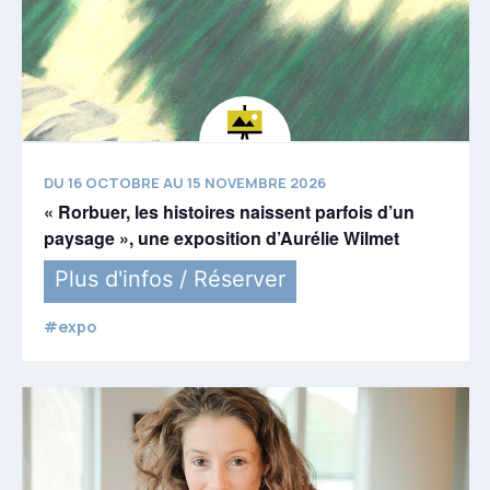
DU 16 OCTOBRE AU 15 NOVEMBRE 2026
« Rorbuer, les histoires naissent parfois d’un
paysage », une exposition d’Aurélie Wilmet
Plus d'infos / Réserver
#expo