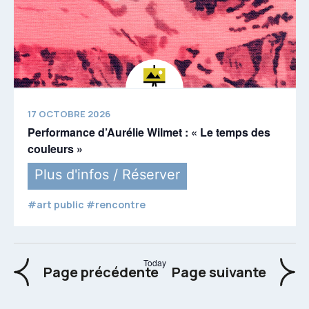
17 OCTOBRE 2026
Performance d’Aurélie Wilmet : « Le temps des
couleurs »
Plus d'infos / Réserver
#art public #rencontre
Today
Events
Event
Page précédente
Page suivante