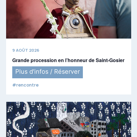
9 AOÛT 2026
Grande procession en l’honneur de Saint-Gosier
Plus d'infos / Réserver
#rencontre