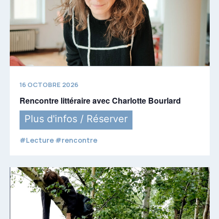
16 OCTOBRE 2026
Rencontre littéraire avec Charlotte Bourlard
Plus d'infos / Réserver
#Lecture #rencontre