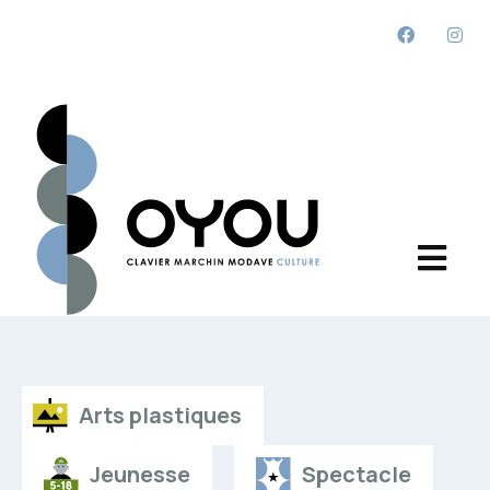
Arts plastiques
Jeunesse
Spectacle