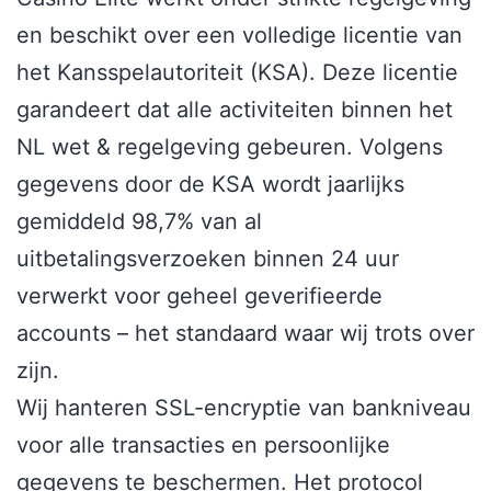
en beschikt over een volledige licentie van
het Kansspelautoriteit (KSA). Deze licentie
garandeert dat alle activiteiten binnen het
NL wet & regelgeving gebeuren. Volgens
gegevens door de KSA wordt jaarlijks
gemiddeld 98,7% van al
uitbetalingsverzoeken binnen 24 uur
verwerkt voor geheel geverifieerde
accounts – het standaard waar wij trots over
zijn.
Wij hanteren SSL-encryptie van bankniveau
voor alle transacties en persoonlijke
gegevens te beschermen. Het protocol