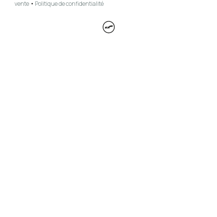
vente
•
Politique de confidentialité