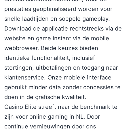
prestaties geoptimaliseerd worden voor
snelle laadtijden en soepele gameplay.
Download de applicatie rechtstreeks via de
website en game instant via de mobile
webbrowser. Beide keuzes bieden
identieke functionaliteit, inclusief
stortingen, uitbetalingen en toegang naar
klantenservice. Onze mobiele interface
gebruikt minder data zonder concessies te
doen in de grafische kwaliteit.
Casino Elite streeft naar de benchmark te
zijn voor online gaming in NL. Door
continue vernieuwingen door ons