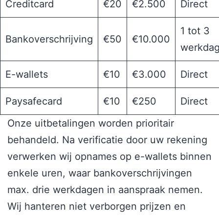
Creditcard
€20
€2.500
Direct
1 tot 3
Bankoverschrijving
€50
€10.000
werkda
E-wallets
€10
€3.000
Direct
Paysafecard
€10
€250
Direct
Onze uitbetalingen worden prioritair
behandeld. Na verificatie door uw rekening
verwerken wij opnames op e-wallets binnen
enkele uren, waar bankoverschrijvingen
max. drie werkdagen in aanspraak nemen.
Wij hanteren niet verborgen prijzen en