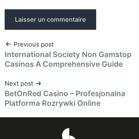
Previous post
International Society Non Gamstop
Casinos A Comprehensive Guide
Next post
BetOnRed Casino – Profesjonalna
Platforma Rozrywki Online