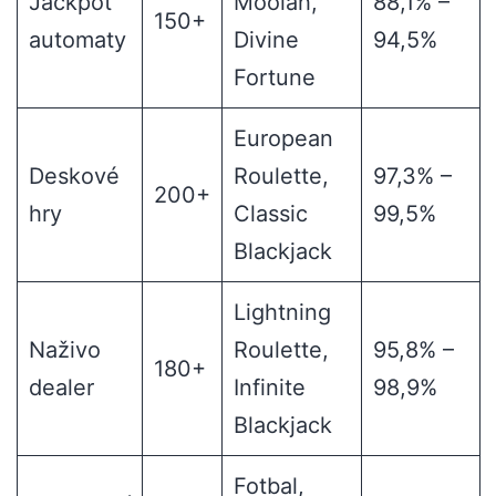
Jackpot
Moolah,
88,1% –
150+
automaty
Divine
94,5%
Fortune
European
Deskové
Roulette,
97,3% –
200+
hry
Classic
99,5%
Blackjack
Lightning
Naživo
Roulette,
95,8% –
180+
dealer
Infinite
98,9%
Blackjack
Fotbal,