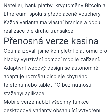
Neteller, bank platby, kryptoměny Bitcoin a
Ethereum, spolu s předplacené vouchery.
Každá varianta má vlastní hranice a dobu
realizace dle druhu transakce.
Přenosná verze kasina
Optimalizovali jsme kompletní platformu pro
hladký využívání pomocí mobile zařízení.
Adaptivní webový design se autonomně
adaptuje rozměru displeje chytrého
telefonu nebo tablet PC bez nutnosti
staženýí aplikace.
Mobile verze nabízí všechny funkce
desktopové varianty obsahující vytvoření