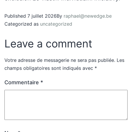
Published
7 juillet 2026
By
raphael@newedge.be
Categorized as
uncategorized
Leave a comment
Votre adresse de messagerie ne sera pas publiée.
Les
champs obligatoires sont indiqués avec
*
Commentaire
*