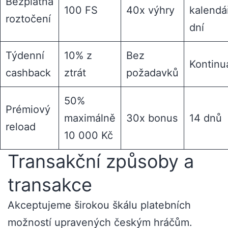
Bezplatná
100 FS
40x výhry
kalendá
roztočení
dní
Týdenní
10% z
Bez
Kontinu
cashback
ztrát
požadavků
50%
Prémiový
maximálně
30x bonus
14 dnů
reload
10 000 Kč
Transakční způsoby a
transakce
Akceptujeme širokou škálu platebních
možností upravených českým hráčům.