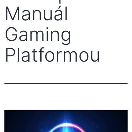
Manuál
Gaming
Platformou