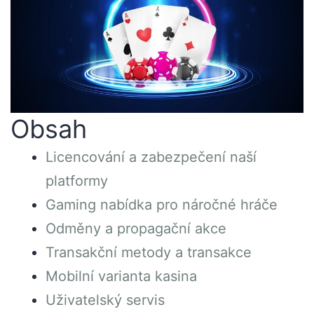
Obsah
Licencování a zabezpečení naší
platformy
Gaming nabídka pro náročné hráče
Odměny a propagační akce
Transakční metody a transakce
Mobilní varianta kasina
Uživatelský servis