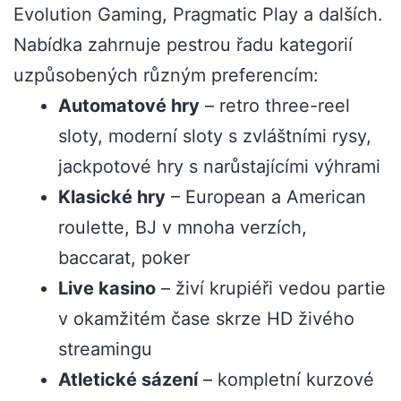
Evolution Gaming, Pragmatic Play a dalších.
Nabídka zahrnuje pestrou řadu kategorií
uzpůsobených různým preferencím:
Automatové hry
– retro three-reel
sloty, moderní sloty s zvláštními rysy,
jackpotové hry s narůstajícími výhrami
Klasické hry
– European a American
roulette, BJ v mnoha verzích,
baccarat, poker
Live kasino
– živí krupiéři vedou partie
v okamžitém čase skrze HD živého
streamingu
Atletické sázení
– kompletní kurzové