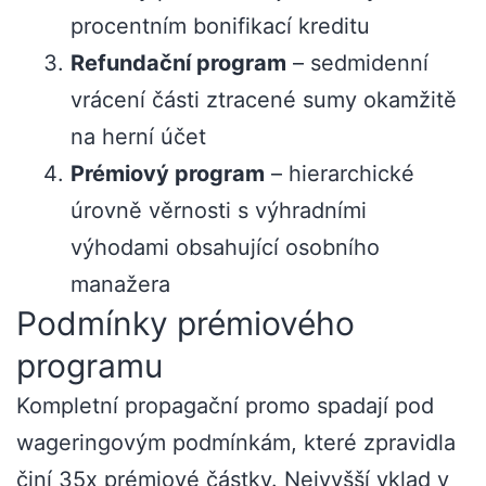
procentním bonifikací kreditu
Refundační program
– sedmidenní
vrácení části ztracené sumy okamžitě
na herní účet
Prémiový program
– hierarchické
úrovně věrnosti s výhradními
výhodami obsahující osobního
manažera
Podmínky prémiového
programu
Kompletní propagační promo spadají pod
wageringovým podmínkám, které zpravidla
činí 35x prémiové částky. Nejvyšší vklad v