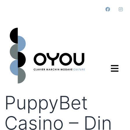
PuppyBet
Casino – Din