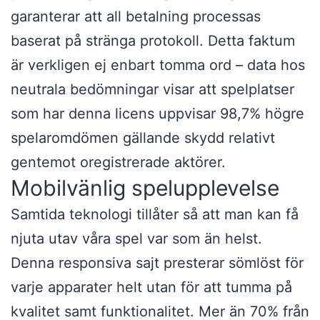
garanterar att all betalning processas
baserat på stränga protokoll. Detta faktum
är verkligen ej enbart tomma ord – data hos
neutrala bedömningar visar att spelplatser
som har denna licens uppvisar 98,7% högre
spelaromdömen gällande skydd relativt
gentemot oregistrerade aktörer.
Mobilvänlig spelupplevelse
Samtida teknologi tillåter så att man kan få
njuta utav våra spel var som än helst.
Denna responsiva sajt presterar sömlöst för
varje apparater helt utan för att tumma på
kvalitet samt funktionalitet. Mer än 70% från