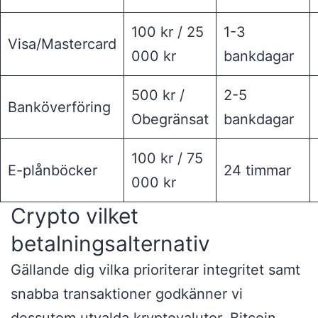
100 kr / 25
1-3
Visa/Mastercard
000 kr
bankdagar
500 kr /
2-5
Banköverföring
Obegränsat
bankdagar
100 kr / 75
E-plånböcker
24 timmar
000 kr
Crypto vilket
betalningsalternativ
Gällande dig vilka prioriterar integritet samt
snabba transaktioner godkänner vi