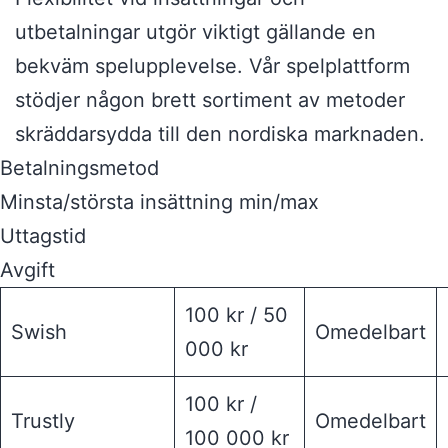
utbetalningar utgör viktigt gällande en
bekväm spelupplevelse. Vår spelplattform
stödjer någon brett sortiment av metoder
skräddarsydda till den nordiska marknaden.
Betalningsmetod
Minsta/största insättning min/max
Uttagstid
Avgift
100 kr / 50
Swish
Omedelbart
000 kr
100 kr /
Trustly
Omedelbart
100 000 kr