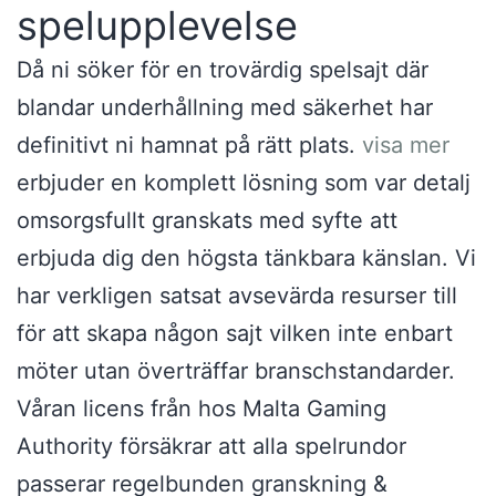
spelupplevelse
Då ni söker för en trovärdig spelsajt där
blandar underhållning med säkerhet har
definitivt ni hamnat på rätt plats.
visa mer
erbjuder en komplett lösning som var detalj
omsorgsfullt granskats med syfte att
erbjuda dig den högsta tänkbara känslan. Vi
har verkligen satsat avsevärda resurser till
för att skapa någon sajt vilken inte enbart
möter utan överträffar branschstandarder.
Våran licens från hos Malta Gaming
Authority försäkrar att alla spelrundor
passerar regelbunden granskning &