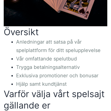
Översikt
Anledningar att satsa på vår
spelplattform för ditt spelupplevelse
Vår omfattande spelutbud
Trygga betalningsalternativ
Exklusiva promotioner och bonusar
Hjälp samt kundtjänst
Varför välja vårt spelsajt
gällande er