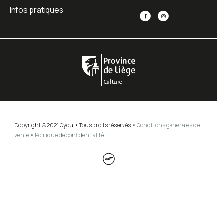
Infos pratiques
Copyright © 2021 Oyou • Tous droits réservés •
Conditions générales de
vente
•
Politique de confidentialité