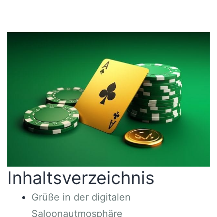
Inhaltsverzeichnis
Grüße in der digitalen
Saloonautmosphäre