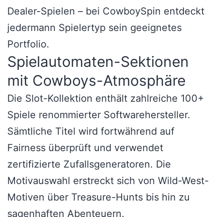
Dealer-Spielen – bei CowboySpin entdeckt
jedermann Spielertyp sein geeignetes
Portfolio.
Spielautomaten-Sektionen
mit Cowboys-Atmosphäre
Die Slot-Kollektion enthält zahlreiche 100+
Spiele renommierter Softwarehersteller.
Sämtliche Titel wird fortwährend auf
Fairness überprüft und verwendet
zertifizierte Zufallsgeneratoren. Die
Motivauswahl erstreckt sich von Wild-West-
Motiven über Treasure-Hunts bis hin zu
sagenhaften Abenteuern.