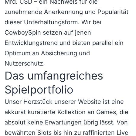
Mrd. USD – ein Nachweis für die
zunehmende Anerkennung und Popularität
dieser Unterhaltungsform. Wir bei
CowboySpin setzen auf jenen
Entwicklungstrend und bieten parallel ein
Optimum an Absicherung und
Nutzerschutz.
Das umfangreiches
Spielportfolio
Unser Herzstück unserer Website ist eine
akkurat kuratierte Kollektion an Games, die
absolut keine Erwartungen übrig lässt. Von
bewährten Slots bis hin zu raffinierten Live-