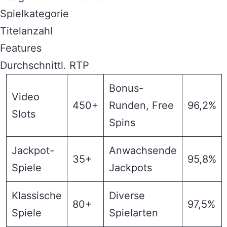
Spielkategorie
Titelanzahl
Features
Durchschnittl. RTP
Bonus-
Video
450+
Runden, Free
96,2%
Slots
Spins
Jackpot-
Anwachsende
35+
95,8%
Spiele
Jackpots
Klassische
Diverse
80+
97,5%
Spiele
Spielarten