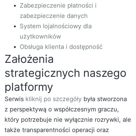
Zabezpieczenie płatności i
zabezpieczenie danych
System lojalnościowy dla
użytkowników
Obsługa klienta i dostępność
Założenia
strategicznych naszego
platformy
Serwis
kliknij po szczegóły
była stworzona
z perspektywą o współczesnym graczu,
który potrzebuje nie wyłącznie rozrywki, ale
także transparentności operacji oraz