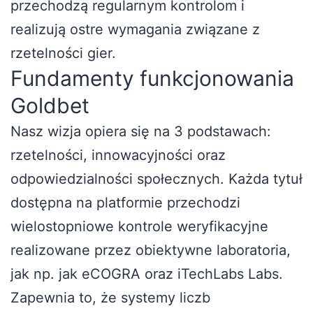
przechodzą regularnym kontrolom i
realizują ostre wymagania związane z
rzetelności gier.
Fundamenty funkcjonowania
Goldbet
Nasz wizja opiera się na 3 podstawach:
rzetelności, innowacyjności oraz
odpowiedzialności społecznych. Każda tytuł
dostępna na platformie przechodzi
wielostopniowe kontrole weryfikacyjne
realizowane przez obiektywne laboratoria,
jak np. jak eCOGRA oraz iTechLabs Labs.
Zapewnia to, że systemy liczb