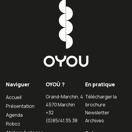
Naviguer
OYOÙ ?
En pratique
Grand-Marchin, 4
Télécharger la
Accueil
4570 Marchin
brochure
Présentation
+32
Newsletter
Agenda
(0)85/41.35.38
Archives
Roboz