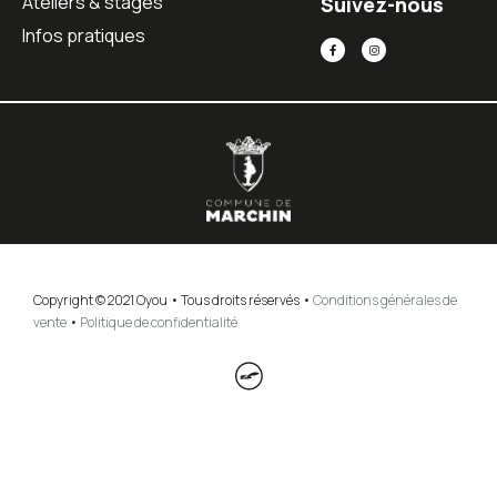
Ateliers & stages
Suivez-nous
Infos pratiques
Copyright © 2021 Oyou • Tous droits réservés •
Conditions générales de
vente
•
Politique de confidentialité