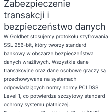
Zabezpieczenie
transakcji i
bezpieczeństwo danych
W Goldbet stosujemy protokołu szyfrowania
SSL 256-bit, który tworzy standard
bankowy w obszarze bezpieczeństwa
danych wrażliwych. Wszystkie dane
transakcyjne oraz dane osobowe graczy są
przechowywane na systemach
odpowiadających normy normy PCI DSS
Level 1, co potwierdza szczytowy standard
ochrony systemu płatniczej.