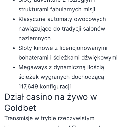
strukturami fabularnych misji
Klasyczne automaty owocowych
nawiązujące do tradycji salonów
naziemnych
Sloty kinowe z licencjonowanymi
bohaterami i ścieżkami dźwiękowymi
Megaways z dynamiczną ilością
ścieżek wygranych dochodzącą
117,649 konfiguracji
Dział casino na żywo w
Goldbet
Transmisje w trybie rzeczywistym