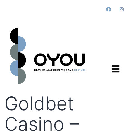
Goldbet
Casino –