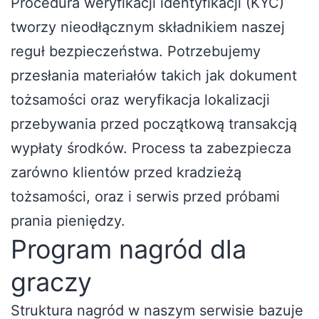
Procedura weryfikacji identyfikacji (KYC)
tworzy nieodłącznym składnikiem naszej
reguł bezpieczeństwa. Potrzebujemy
przesłania materiałów takich jak dokument
tożsamości oraz weryfikacja lokalizacji
przebywania przed początkową transakcją
wypłaty środków. Process ta zabezpiecza
zarówno klientów przed kradzieżą
tożsamości, oraz i serwis przed próbami
prania pieniędzy.
Program nagród dla
graczy
Struktura nagród w naszym serwisie bazuje