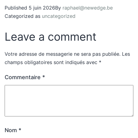
Published
5 juin 2026
By
raphael@newedge.be
Categorized as
uncategorized
Leave a comment
Votre adresse de messagerie ne sera pas publiée.
Les
champs obligatoires sont indiqués avec
*
Commentaire
*
Nom
*