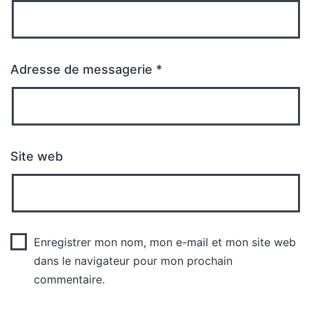
Adresse de messagerie
*
Site web
Enregistrer mon nom, mon e-mail et mon site web
dans le navigateur pour mon prochain
commentaire.