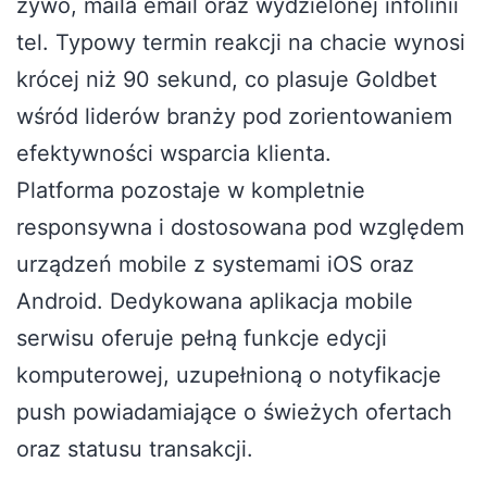
żywo, maila email oraz wydzielonej infolinii
tel. Typowy termin reakcji na chacie wynosi
krócej niż 90 sekund, co plasuje Goldbet
wśród liderów branży pod zorientowaniem
efektywności wsparcia klienta.
Platforma pozostaje w kompletnie
responsywna i dostosowana pod względem
urządzeń mobile z systemami iOS oraz
Android. Dedykowana aplikacja mobile
serwisu oferuje pełną funkcje edycji
komputerowej, uzupełnioną o notyfikacje
push powiadamiające o świeżych ofertach
oraz statusu transakcji.