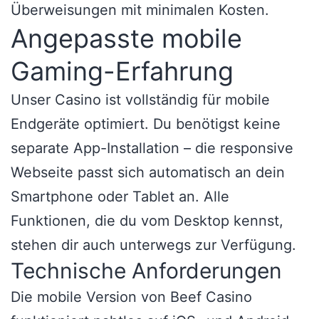
Überweisungen mit minimalen Kosten.
Angepasste mobile
Gaming-Erfahrung
Unser Casino ist vollständig für mobile
Endgeräte optimiert. Du benötigst keine
separate App-Installation – die responsive
Webseite passt sich automatisch an dein
Smartphone oder Tablet an. Alle
Funktionen, die du vom Desktop kennst,
stehen dir auch unterwegs zur Verfügung.
Technische Anforderungen
Die mobile Version von Beef Casino