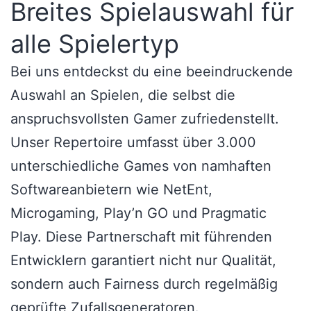
Breites Spielauswahl für
alle Spielertyp
Bei uns entdeckst du eine beeindruckende
Auswahl an Spielen, die selbst die
anspruchsvollsten Gamer zufriedenstellt.
Unser Repertoire umfasst über 3.000
unterschiedliche Games von namhaften
Softwareanbietern wie NetEnt,
Microgaming, Play’n GO und Pragmatic
Play. Diese Partnerschaft mit führenden
Entwicklern garantiert nicht nur Qualität,
sondern auch Fairness durch regelmäßig
geprüfte Zufallsgeneratoren.