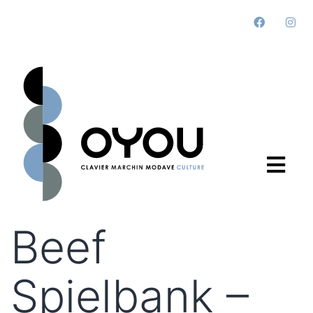
Beef
Spielbank –