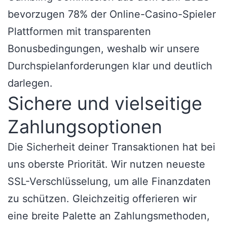
bevorzugen 78% der Online-Casino-Spieler
Plattformen mit transparenten
Bonusbedingungen, weshalb wir unsere
Durchspielanforderungen klar und deutlich
darlegen.
Sichere und vielseitige
Zahlungsoptionen
Die Sicherheit deiner Transaktionen hat bei
uns oberste Priorität. Wir nutzen neueste
SSL-Verschlüsselung, um alle Finanzdaten
zu schützen. Gleichzeitig offerieren wir
eine breite Palette an Zahlungsmethoden,