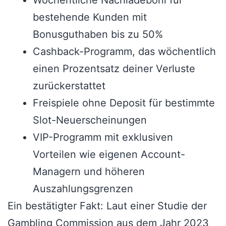
Wöchentliche Nachladeboni für
bestehende Kunden mit
Bonusguthaben bis zu 50%
Cashback-Programm, das wöchentlich
einen Prozentsatz deiner Verluste
zurückerstattet
Freispiele ohne Deposit für bestimmte
Slot-Neuerscheinungen
VIP-Programm mit exklusiven
Vorteilen wie eigenen Account-
Managern und höheren
Auszahlungsgrenzen
Ein bestätigter Fakt: Laut einer Studie der
Gambling Commission aus dem Jahr 2023