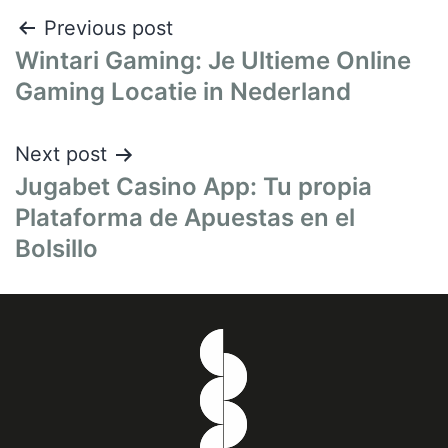
Previous post
Wintari Gaming: Je Ultieme Online
Gaming Locatie in Nederland
Next post
Jugabet Casino App: Tu propia
Plataforma de Apuestas en el
Bolsillo