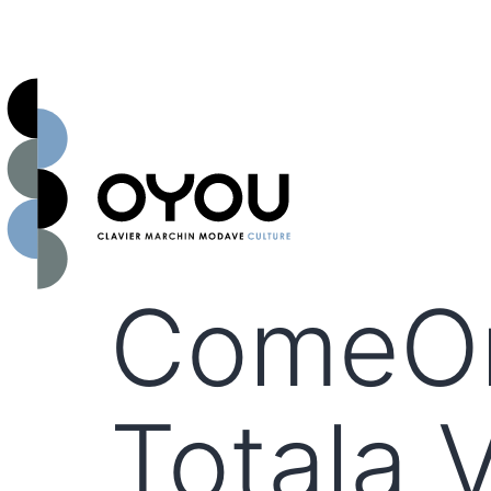
ComeOn 
Totala V