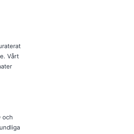
uraterat
e. Vårt
mater
O och
undliga