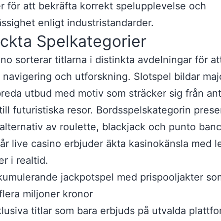
er för att bekräfta korrekt spelupplevelse och
sighet enligt industristandarder.
ckta Spelkategorier
no sorterar titlarna i distinkta avdelningar för at
a navigering och utforskning. Slotspel bildar maj
breda utbud med motiv som sträcker sig från ant
till futuristiska resor. Bordsspelskategorin pres
t alternativ av roulette, blackjack och punto ban
r live casino erbjuder äkta kasinokänsla med 
r i realtid.
umulerande jackpotspel med prispooljakter so
flera miljoner kronor
lusiva titlar som bara erbjuds på utvalda plattf