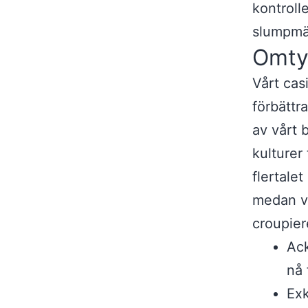
kontroll
slumpmäs
Omty
Vårt casi
förbättr
av vårt 
kulturer 
flertale
medan vå
croupiere
Ack
nå 
Exk