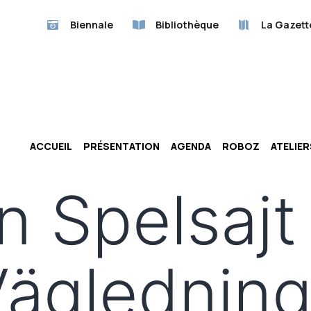
Biennale
Bibliothèque
La Gazett
ACCUEIL
PRÉSENTATION
AGENDA
ROBOZ
ATELIE
Spelsajt 
ägledning 