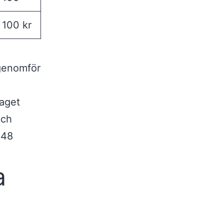
100 kr
 genomför
taget
och
-48
a