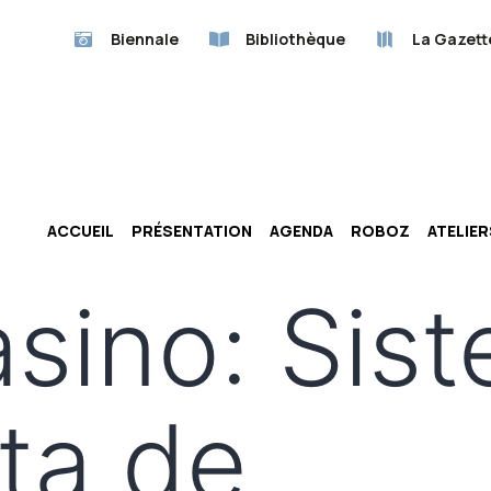
Biennale
Bibliothèque
La Gazett
ACCUEIL
PRÉSENTATION
AGENDA
ROBOZ
ATELIE
sino: Sis
ta de