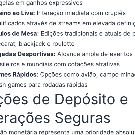
gelas em ganhos expressivos
ino ao Live:
Interação imediata com crupiês
lificados através de streams em elevada defini
ulos de Mesa:
Edições tradicionais e atuais de 
carat, blackjack e roulette
gadas Desportivas:
Alcance ampla de eventos
sileiros e mundiais com cotações atrativas
mes Rápidos:
Opções como avião, campo mina
sh games para rodadas rápidas
ões de Depósito e
rações Seguras
ão monetária representa uma prioridade absol