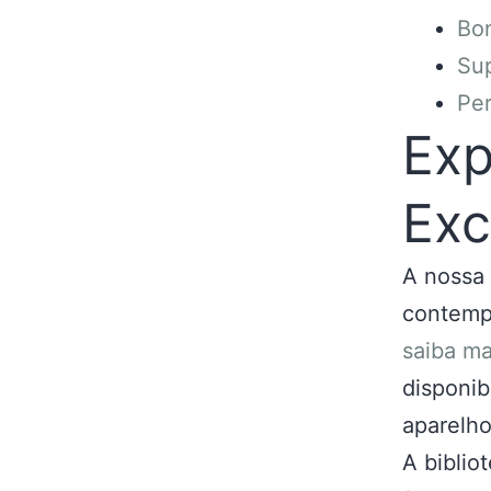
Bon
Sup
Pe
Exp
Exc
A nossa 
contempl
saiba ma
disponib
aparelho
A bibli