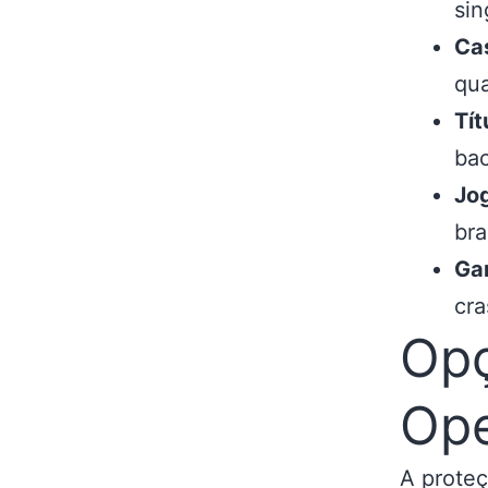
sin
Cas
qua
Tít
bac
Jo
bra
Ga
cra
Opç
Ope
A proteç