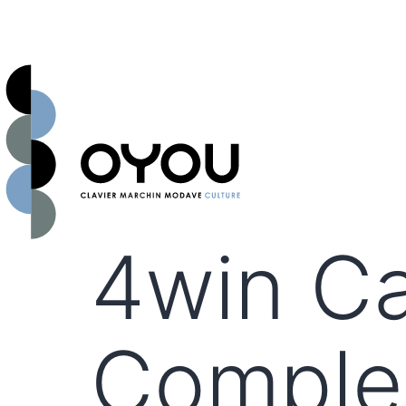
4win Ca
Comple