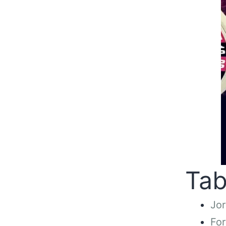
Tab
Jor
Fo