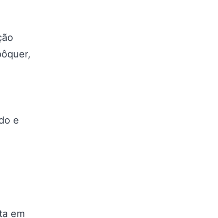
ção
pôquer,
do e
uta em