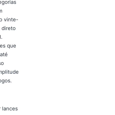
egorias
m
o vinte-
 direto
l.
tes que
até
so
mplitude
ogos.
r lances