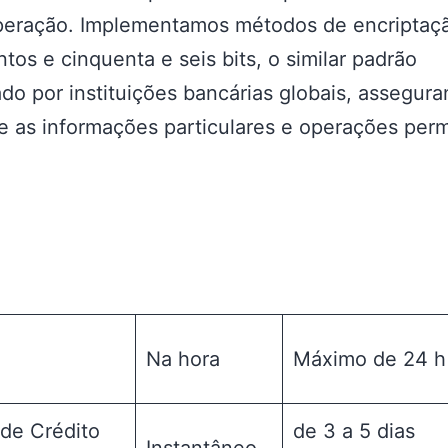
peração. Implementamos métodos de encriptaç
tos e cinquenta e seis bits, o similar padrão
o por instituições bancárias globais, assegur
e as informações particulares e operações pe
Na hora
Máximo de 24 h
de Crédito
de 3 a 5 dias