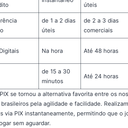
Instantâneo
ito
úteis
rência
de 1 a 2 dias
de 2 a 3 dias
io
úteis
comerciais
Digitais
Na hora
Até 48 horas
de 15 a 30
Até 24 horas
minutos
IX se tornou a alternativa favorita entre os no
 brasileiros pela agilidade e facilidade. Realiza
s via PIX instantaneamente, permitindo que o 
 jogar sem aguardar.