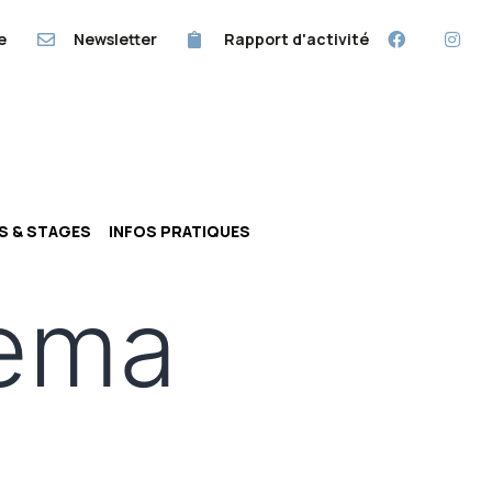
e
Newsletter
Rapport d'activité
RS & STAGES
INFOS PRATIQUES
tema