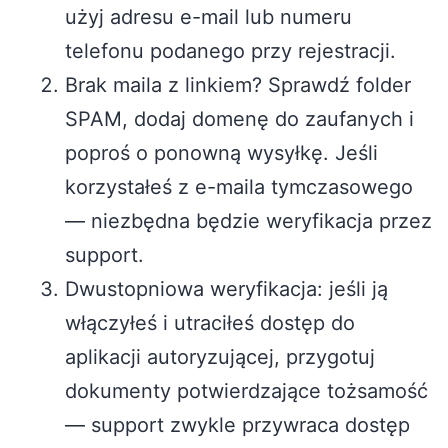
użyj adresu e-mail lub numeru
telefonu podanego przy rejestracji.
Brak maila z linkiem? Sprawdź folder
SPAM, dodaj domenę do zaufanych i
poproś o ponowną wysyłkę. Jeśli
korzystałeś z e-maila tymczasowego
— niezbędna będzie weryfikacja przez
support.
Dwustopniowa weryfikacja: jeśli ją
włączyłeś i utraciłeś dostęp do
aplikacji autoryzującej, przygotuj
dokumenty potwierdzające tożsamość
— support zwykle przywraca dostęp