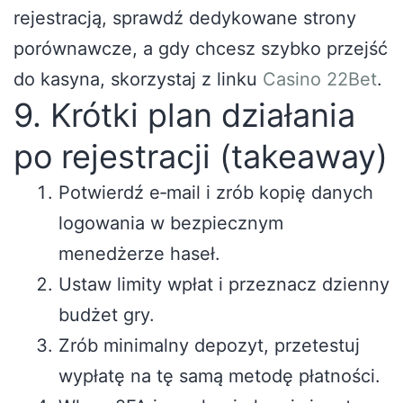
rejestracją, sprawdź dedykowane strony
porównawcze, a gdy chcesz szybko przejść
do kasyna, skorzystaj z linku
Casino 22Bet
.
9. Krótki plan działania
po rejestracji (takeaway)
Potwierdź e‑mail i zrób kopię danych
logowania w bezpiecznym
menedżerze haseł.
Ustaw limity wpłat i przeznacz dzienny
budżet gry.
Zrób minimalny depozyt, przetestuj
wypłatę na tę samą metodę płatności.