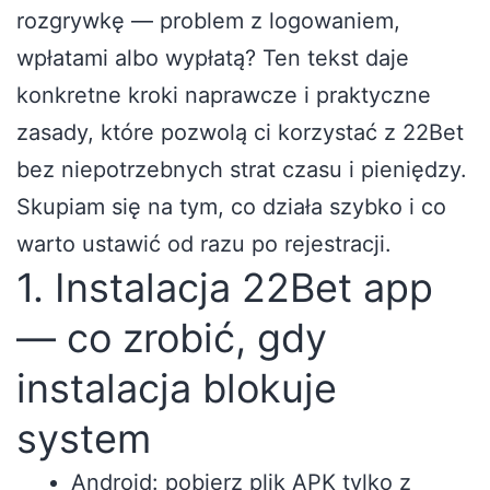
rozgrywkę — problem z logowaniem,
wpłatami albo wypłatą? Ten tekst daje
konkretne kroki naprawcze i praktyczne
zasady, które pozwolą ci korzystać z 22Bet
bez niepotrzebnych strat czasu i pieniędzy.
Skupiam się na tym, co działa szybko i co
warto ustawić od razu po rejestracji.
1. Instalacja 22Bet app
— co zrobić, gdy
instalacja blokuje
system
Android: pobierz plik APK tylko z