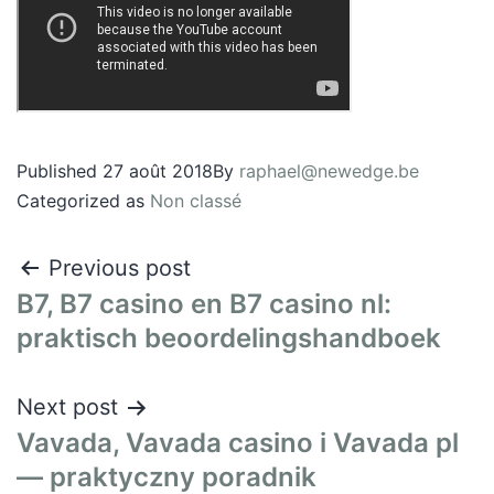
Published
27 août 2018
By
raphael@newedge.be
Categorized as
Non classé
Previous post
B7, B7 casino en B7 casino nl:
praktisch beoordelingshandboek
Next post
Vavada, Vavada casino i Vavada pl
— praktyczny poradnik