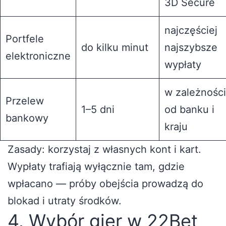
3D Secure
najczęściej
Portfele
do kilku minut
najszybsze
elektroniczne
wypłaty
w zależności
Przelew
1–5 dni
od banku i
bankowy
kraju
Zasady: korzystaj z własnych kont i kart.
Wypłaty trafiają wyłącznie tam, gdzie
wpłacano — próby obejścia prowadzą do
blokad i utraty środków.
4. Wybór gier w 22Bet