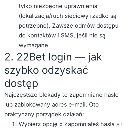
tylko niezbędne uprawnienia
(lokalizacja/ruch sieciowy rzadko są
potrzebne). Zawsze odmów dostępu
do kontaktów i SMS, jeśli nie są
wymagane.
2. 22Bet login — jak
szybko odzyskać
dostęp
Najczęstsze blokady to zapomniane hasło
lub zablokowany adres e-mail. Oto
praktyczny porządek działań:
Wybierz opcję « Zapomniałeś hasła » i