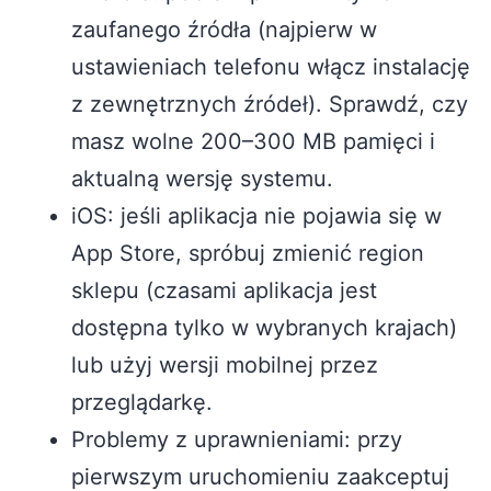
zaufanego źródła (najpierw w
ustawieniach telefonu włącz instalację
z zewnętrznych źródeł). Sprawdź, czy
masz wolne 200–300 MB pamięci i
aktualną wersję systemu.
iOS: jeśli aplikacja nie pojawia się w
App Store, spróbuj zmienić region
sklepu (czasami aplikacja jest
dostępna tylko w wybranych krajach)
lub użyj wersji mobilnej przez
przeglądarkę.
Problemy z uprawnieniami: przy
pierwszym uruchomieniu zaakceptuj