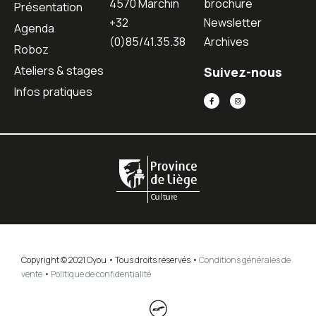
4570 Marchin
brochure
Présentation
+32
Newsletter
Agenda
(0)85/41.35.38
Archives
Roboz
Ateliers & stages
Suivez-nous
Infos pratiques
Copyright © 2021 Oyou • Tous droits réservés •
Conditions générales de
vente
•
Politique de confidentialité