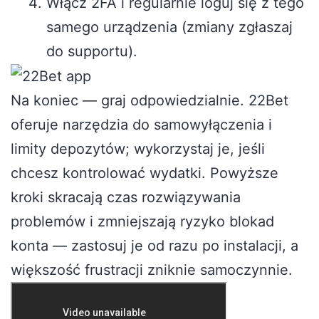
Włącz 2FA i regularnie loguj się z tego
samego urządzenia (zmiany zgłaszaj
do supportu).
Na koniec — graj odpowiedzialnie. 22Bet
oferuje narzędzia do samowyłączenia i
limity depozytów; wykorzystaj je, jeśli
chcesz kontrolować wydatki. Powyższe
kroki skracają czas rozwiązywania
problemów i zmniejszają ryzyko blokad
konta — zastosuj je od razu po instalacji, a
większość frustracji zniknie samoczynnie.