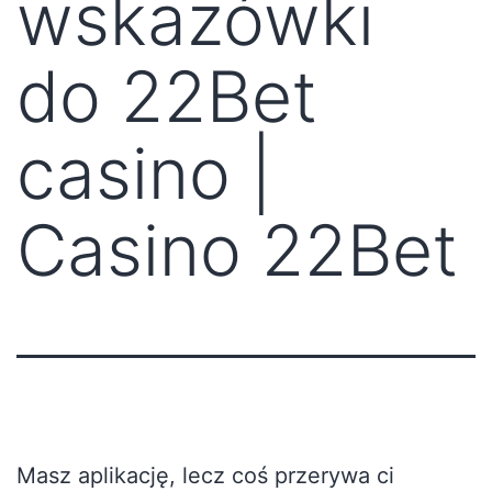
wskazówki
do 22Bet
casino |
Casino 22Bet
Masz aplikację, lecz coś przerywa ci