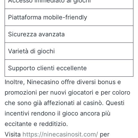
Accesso immediato ai giochi
Piattaforma mobile-friendly
Sicurezza avanzata
Varietà di giochi
Supporto clienti eccellente
Inoltre, Ninecasino offre diversi bonus e
promozioni per nuovi giocatori e per coloro
che sono già affezionati al casinò. Questi
incentivi rendono il gioco ancora più
eccitante e redditizio.
Visita
https://ninecasinosit.com/
per