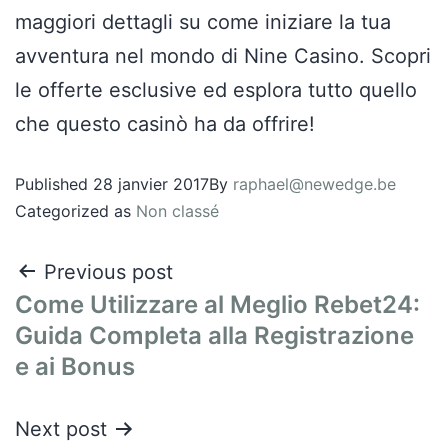
maggiori dettagli su come iniziare la tua
avventura nel mondo di Nine Casino. Scopri
le offerte esclusive ed esplora tutto quello
che questo casinò ha da offrire!
Published
28 janvier 2017
By
raphael@newedge.be
Categorized as
Non classé
Previous post
Come Utilizzare al Meglio Rebet24:
Guida Completa alla Registrazione
e ai Bonus
Next post