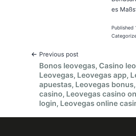
es Maßst
Published
Categoriz
Previous post
Bonos leovegas, Casino le
Leovegas, Leovegas app, 
apuestas, Leovegas bonus
casino, Leovegas casino on
login, Leovegas online casi