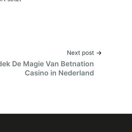
Next post
dek De Magie Van Betnation
Casino in Nederland