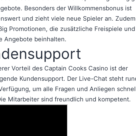
gebote. Besonders der Willkommensbonus ist
swert und zieht viele neue Spieler an. Zudem 
ig Promotionen, die zusätzliche Freispiele und
e Angebote beinhalten.
densupport
erer Vorteil des Captain Cooks Casino ist der
gende Kundensupport. Der Live-Chat steht run
Verfügung, um alle Fragen und Anliegen schnel
Die Mitarbeiter sind freundlich und kompetent.