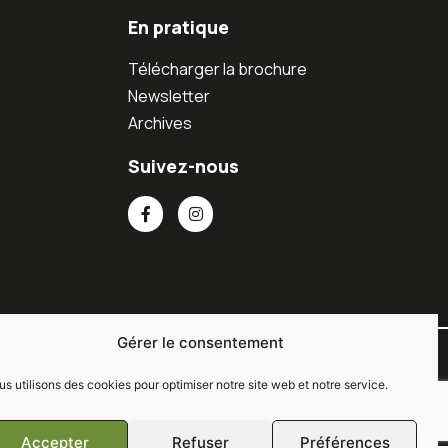
En pratique
Télécharger la brochure
Newsletter
Archives
Suivez-nous
Gérer le consentement
s utilisons des cookies pour optimiser notre site web et notre service.
Accepter
Refuser
Préférences