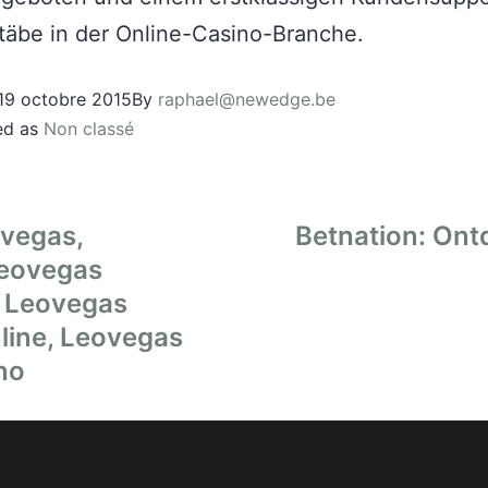
äbe in der Online-Casino-Branche.
19 octobre 2015
By
raphael@newedge.be
ed as
Non classé
ovegas,
Betnation: Ont
Leovegas
, Leovegas
line, Leovegas
no