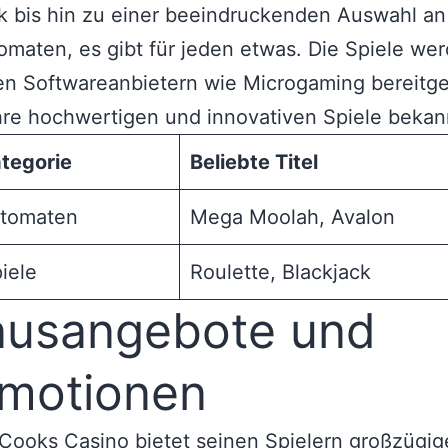
k bis hin zu einer beeindruckenden Auswahl an
omaten, es gibt für jeden etwas. Die Spiele we
n Softwareanbietern wie Microgaming bereitges
ihre hochwertigen und innovativen Spiele bekan
ategorie
Beliebte Titel
utomaten
Mega Moolah, Avalon
iele
Roulette, Blackjack
usangebote und
motionen
Cooks Casino bietet seinen Spielern großzügig