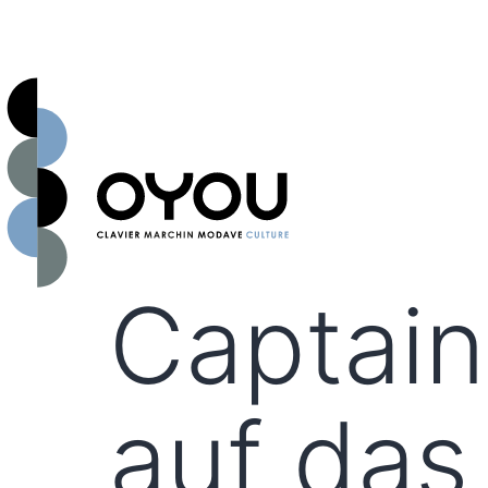
Captain
auf das