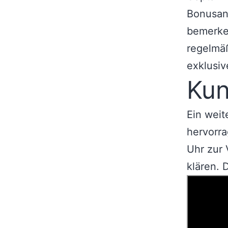
Bonusan
bemerken
regelmäß
exklusiv
Kun
Ein weit
hervorra
Uhr zur 
klären. 