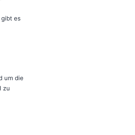
gibt es
d um die
l zu