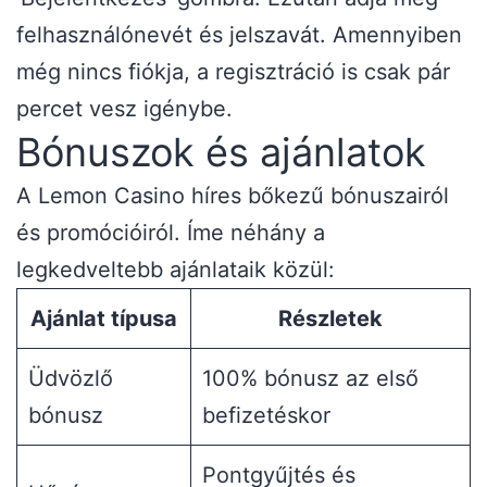
felhasználónevét és jelszavát. Amennyiben
még nincs fiókja, a regisztráció is csak pár
percet vesz igénybe.
Bónuszok és ajánlatok
A Lemon Casino híres bőkezű bónuszairól
és promócióiról. Íme néhány a
legkedveltebb ajánlataik közül:
Ajánlat típusa
Részletek
Üdvözlő
100% bónusz az első
bónusz
befizetéskor
Pontgyűjtés és