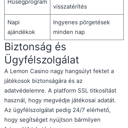
Hűségprogram
visszatérítés
Napi
Ingyenes pörgetések
ajándékok
minden nap
Biztonság és
Ügyfélszolgálat
A Lemon Casino nagy hangsúlyt fektet a
játékosok biztonságára és az
adatvédelemre. A platform SSL titkosítást
használ, hogy megvédje játékosai adatát.
Az ügyfélszolgálat pedig 24/7 elérhető,
hogy segítséget nyújtson bármilyen