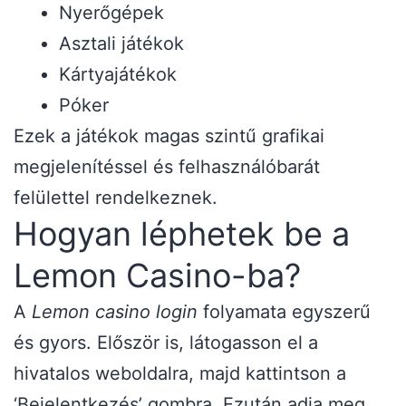
Nyerőgépek
Asztali játékok
Kártyajátékok
Póker
Ezek a játékok magas szintű grafikai
megjelenítéssel és felhasználóbarát
felülettel rendelkeznek.
Hogyan léphetek be a
Lemon Casino-ba?
A
Lemon casino login
folyamata egyszerű
és gyors. Először is, látogasson el a
hivatalos weboldalra, majd kattintson a
‘Bejelentkezés’ gombra. Ezután adja meg