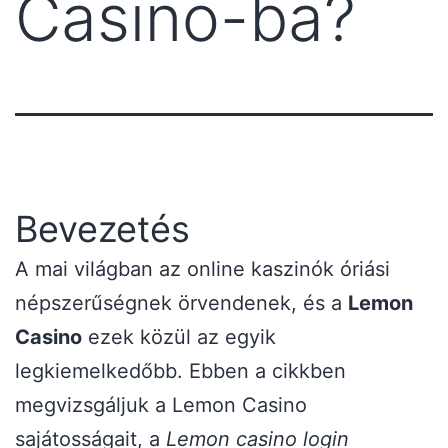
Casino-ba?
Bevezetés
A mai világban az online kaszinók óriási
népszerűségnek örvendenek, és a
Lemon
Casino
ezek közül az egyik
legkiemelkedőbb. Ebben a cikkben
megvizsgáljuk a Lemon Casino
sajátosságait, a
Lemon casino login