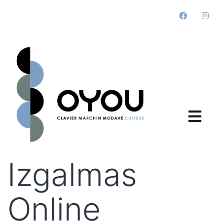
Izgalmas
Online