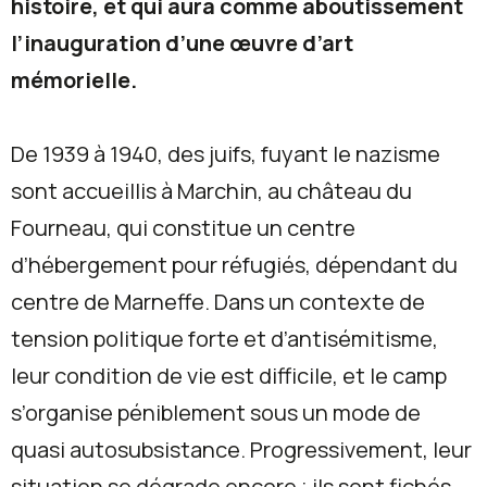
histoire, et qui aura comme aboutissement
l’inauguration d’une œuvre d’art
mémorielle.
De 1939 à 1940, des juifs, fuyant le nazisme
sont accueillis à Marchin, au château du
Fourneau, qui constitue un centre
d’hébergement pour réfugiés, dépendant du
centre de Marneffe. Dans un contexte de
tension politique forte et d’antisémitisme,
leur condition de vie est difficile, et le camp
s’organise péniblement sous un mode de
quasi autosubsistance. Progressivement, leur
situation se dégrade encore ; ils sont fichés,