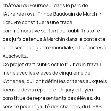
château du Fourneau, dans le parc de
l’Athénée royal Prince Baudouin de Marchin.
L’œuvre constituera une trace
commémorative sortant de l’oubli l’histoire
des juifs détenus à Marchin dans le contexte
de la seconde guerre mondiale, et déportés à
Auschwitz.
Ce projet d’art public est le fruit d’un travail
mené avec les élèves de cinquième de
l’Athénée, qui
ont défini les critères auxquels
l’oeuvre devra répondre. Un jury citoyen
constitué de représentants des élèves, du
service pour l’égalité des chances, du CPAS,