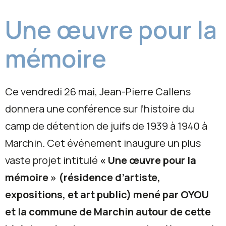
Une œuvre pour la
mémoire
Ce vendredi 26 mai, Jean-Pierre Callens
donnera une conférence sur l’histoire du
camp de détention de juifs de 1939 à 1940 à
Marchin. Cet événement inaugure un plus
vaste projet intitulé
« Une œuvre pour la
mémoire »
(résidence d’artiste,
expositions, et art public) mené par OYOU
et la commune de Marchin autour de cette