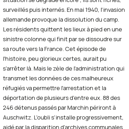
surveillés puis internés. En mai 1940, l’invasion
allemande provoque la dissolution du camp.
Les résidents quittent les lieux à pied en une
sinistre colonne qui finit par se dissoudre sur
sa route vers la France. Cet épisode de
l’histoire, peu glorieux certes, aurait pu
s’arrêter là. Mais le zèle de l’administration qui
transmet les données de ces malheureux
réfugiés va permettre l’arrestation et la
déportation de plusieurs d’entre eux. 88 des
246 détenus passés par Marchin périront à
Auschwitz. L’oubli s’installe progressivement,
aidé par la disparition d’archives communales