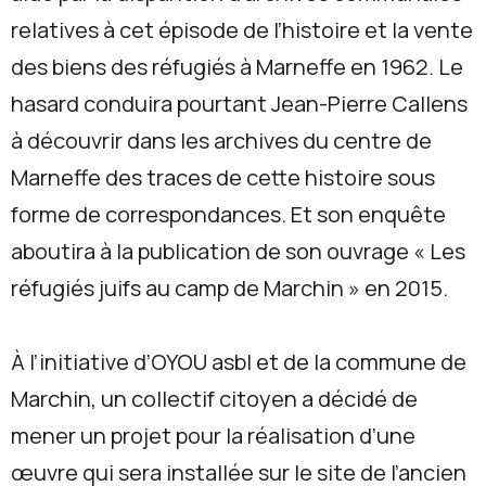
relatives à cet épisode de l’histoire et la vente
des biens des réfugiés à Marneffe en 1962. Le
hasard conduira pourtant Jean-Pierre Callens
à découvrir dans les archives du centre de
Marneffe des traces de cette histoire sous
forme de correspondances. Et son enquête
aboutira à la publication de son ouvrage « Les
réfugiés juifs au camp de Marchin » en 2015.
À l’initiative d’OYOU asbl et de la commune de
Marchin, un collectif citoyen a décidé de
mener un projet pour la réalisation d’une
œuvre qui sera installée sur le site de l’ancien