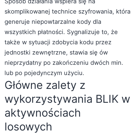
Sposób działania wspiera się na
skomplikowanej technice szyfrowania, która
generuje niepowtarzalne kody dla
wszystkich płatności. Sygnalizuje to, że
także w sytuacji zdobycia kodu przez
jednostki zewnętrzne, stawia się ów
nieprzydatny po zakończeniu dwóch min.
lub po pojedynczym użyciu.
Główne zalety z
wykorzystywania BLIK w
aktywnościach
losowych