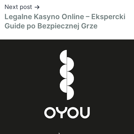
Next post
Legalne Kasyno Online – Ekspercki
Guide po Bezpiecznej Grze