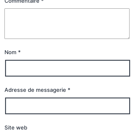
Commentaire
*
Nom
*
Adresse de messagerie
*
Site web