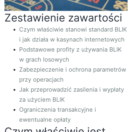
Zestawienie zawartości
Czym właściwie stanowi standard BLIK
i jak działa w kasynach internetowych
Podstawowe profity z używania BLIK
w grach losowych
Zabezpieczenie i ochrona parametrów
przy operacjach
Jak przeprowadzić zasilenia i wypłaty
za użyciem BLIK
Ograniczenia transakcyjne i
ewentualne opłaty
Czym właściwie jest