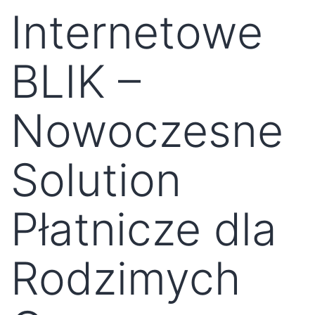
Internetowe
BLIK –
Nowoczesne
Solution
Płatnicze dla
Rodzimych