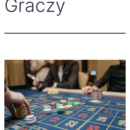
Graczy