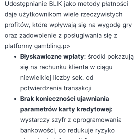
Udostępnianie BLIK jako metody płatności
daje użytkownikom wiele rzeczywistych
profitów, które wpływają się na wygodę gry
oraz zadowolenie z posługiwania się z
platformy gambling.p>
Błyskawiczne wpłaty:
środki pokazują
się na rachunku klienta w ciągu
niewielkiej liczby sek. od
potwierdzenia transakcji
Brak konieczności ujawniania
parametrów karty kredytowej:
wystarczy szyfr z oprogramowania
bankowości, co redukuje ryzyko