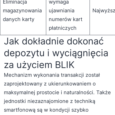
Eliminacja
wymaga
magazynowania
ujawniania
Najwyżs
danych karty
numerów kart
płatniczych
Jak dokładnie dokonać
depozytu i wyciągnięcia
za użyciem BLIK
Mechanizm wykonania transakcji został
zaprojektowany z ukierunkowaniem o
maksymalnej prostocie i naturalności. Także
jednostki niezaznajomione z techniką
smartfonową są w kondycji szybko