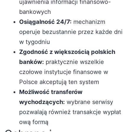
ujawnienia informacji finansowo-
bankowych
Osiągalność 24/7:
mechanizm
operuje bezustannie przez każde dni
w tygodniu
Zgodność z większością polskich
banków:
praktycznie wszelkie
czołowe instytucje finansowe w
Polsce akceptują ten system
Możliwość transferów
wychodzących:
wybrane serwisy
pozwalają również transakcje wypłat
ową formą