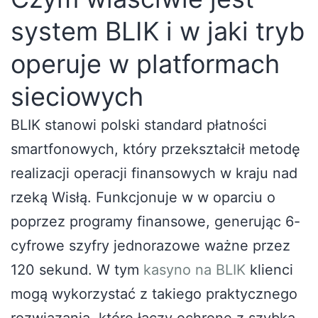
system BLIK i w jaki tryb
operuje w platformach
sieciowych
BLIK stanowi polski standard płatności
smartfonowych, który przekształcił metodę
realizacji operacji finansowych w kraju nad
rzeką Wisłą. Funkcjonuje w w oparciu o
poprzez programy finansowe, generując 6-
cyfrowe szyfry jednorazowe ważne przez
120 sekund. W tym
kasyno na BLIK
klienci
mogą wykorzystać z takiego praktycznego