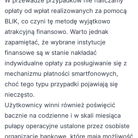
W przewadze przypadków nie naliczamy
opłaty od wpłat realizowanych za pomocą
BLIK, co czyni tę metodę wyjątkowo
atrakcyjną finansowo. Warto jednak
zapamiętać, że wybrane instytucje
finansowe są w stanie nakładać
indywidualne opłaty za posługiwanie się z
mechanizmu płatności smartfonowych,
choć tego typu przypadki pojawiają się
nieczęsto.
Użytkownicy winni również poświęcić
bacznie na codzienne i w skali miesiąca
pułapy operacyjne ustalone przez osobiste
organizacje bankowe, które mają możliwość