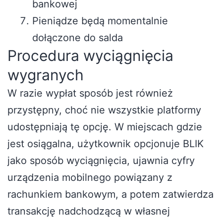
bankowej
Pieniądze będą momentalnie
dołączone do salda
Procedura wyciągnięcia
wygranych
W razie wypłat sposób jest również
przystępny, choć nie wszystkie platformy
udostępniają tę opcję. W miejscach gdzie
jest osiągalna, użytkownik opcjonuje BLIK
jako sposób wyciągnięcia, ujawnia cyfry
urządzenia mobilnego powiązany z
rachunkiem bankowym, a potem zatwierdza
transakcję nadchodzącą w własnej